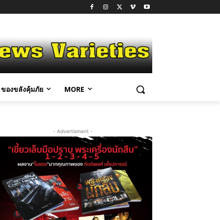
ของขลังคุ้มภัย
MORE
- Advertisment -