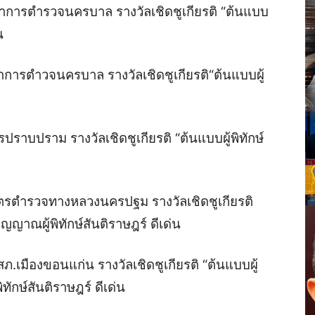
ัญชาการตำรวจนครบาล รางวัลเชิดชูเกียรติ “ต้นแบบ
น
ชาการตำวจนครบาล รางวัลเชิดชูเกียรติ“ต้นแบบผู้
ปราบปราม รางวัลเชิดชูเกียรติ “ต้นแบบผู้พิทักษ์
วัตรตำรวจทางหลวงนครปฐม รางวัลเชิดชูเกียรติ
ิญญาณผู้พิทักษ์สันติราษฎร์ ดีเด่น
 สภ.เมืองขอนแก่น รางวัลเชิดชูเกียรติ “ต้นแบบผู้
ทักษ์สันติราษฎร์ ดีเด่น