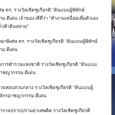
ษ ตร. รางวัลเชิดชูเกียรติ “ต้นแบบผู้พิทักษ์
ีเด่น เจ้าของวลีที่ว่า “ทำงานเหนื่อยเพื่อตัวเอง
ชั่วฟ้าดินสลาย”
ษาพิเศษ ตร. รางวัลเชิดชูเกียรติ “ต้นแบบผู้พิทักษ์
ม ดีเด่น
าการตำรวจแห่งชาติ รางวัลเชิดชูเกียรติ “ต้นแบบ
มอาชญากรรม ดีเด่น
รวจสอบสวนกลาง รางวัลเชิดชูเกียรติ “ต้นแบบผู้
งค์กรอาชญากรรม ดีเด่น
รตำรวจปราบปรามยาเสพติด รางวัลเชิดชูเกียรติ