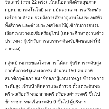
วันเสาร์ (รวม 22 ครั้ง) เน้นเนื้อหาทั้งด้านสุขภาพ
กฎหมาย เทคโนโลยี ความมั่นคง และการเสริมพลัง
เครือข่ายสังคม รวมถึงการศึกษาดูงานในประเทศทั่ว
ทั้งสี่ภาค และต่างประเทศโดยให้ผู้เข้ารับการอบรม
เลือกระหว่างเอเชียหรือยุโรป (เฉพาะศึกษาดูงานต่าง
ประเทศ : ผู้เข้ารับการอบรมจะต้องรับผิดชอบค่าใช้
จ่ายเอง)
กลุ่มเป้าหมายของโครงการ ได้แก่ ผู้บริหารระดับสูง
จากทั้งภาครัฐและเอกชน จำนวน 150 คน อาทิ
สมาชิกวุฒิสภา สมาชิกสภาผู้แทนราษฎร ข้าราชการ
ระดับสูง เจ้าหน้าที่ทหารและตำรวจ ตั้งแต่ระดับพล
ตรี พลเรือตรี พลอากาศตรี หรือพลตำรวจตรี ขึ้นไป
ข้าราชการพลเรือนระดับ 9 ขึ้นไป ผู้บริหาร