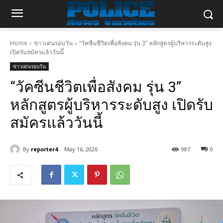
Home
ข่าวเด่นรอบวัน
“วัคซีนชีวิตเพื่อสังคม รุ่น 3” หลักสูตรผู้บริหารระดับสูง
เปิดรับสมัครแล้ววันนี้
ข่าวเด่นรอบวัน
“วัคซีนชีวิตเพื่อสังคม รุ่น 3”
หลักสูตรผู้บริหารระดับสูง เปิดรับ
สมัครแล้ววันนี้
By
reporter4
May 16, 2026
987
0