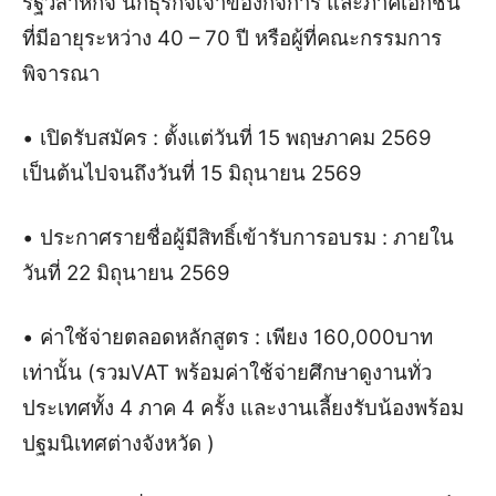
รัฐวิสาหกิจ นักธุรกิจเจ้าของกิจการ และภาคเอกชน
ที่มีอายุระหว่าง 40 – 70 ปี หรือผู้ที่คณะกรรมการ
พิจารณา
• เปิดรับสมัคร : ตั้งแต่วันที่ 15 พฤษภาคม 2569
เป็นต้นไปจนถึงวันที่ 15 มิถุนายน 2569
• ประกาศรายชื่อผู้มีสิทธิ์เข้ารับการอบรม : ภายใน
วันที่ 22 มิถุนายน 2569
• ค่าใช้จ่ายตลอดหลักสูตร : เพียง 160,000บาท
เท่านั้น (รวมVAT พร้อมค่าใช้จ่ายศึกษาดูงานทั่ว
ประเทศทั้ง 4 ภาค 4 ครั้ง และงานเลี้ยงรับน้องพร้อม
ปฐมนิเทศต่างจังหวัด )