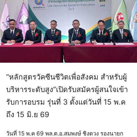
“หลักสูตรวัคซีนชีวิตเพื่อสังคม สำหรับผู้
บริหารระดับสูง”เปิดรับสมัครผู้สนใจเข้า
รับการอบรม รุ่นที่ 3 ตั้งแต่วันที่ 15 พ.ค
ถึง 15 มิ.ย 69
วันที่ 15 พ.ค 69 พล.ต.อ.สมพงษ์ ชิงดวง รองนายก