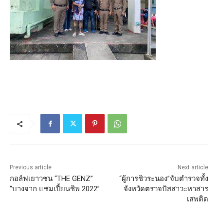
Previous article
Next article
กอล์ฟเยาวชน “THE GENZ”
“ผู้การชิวระนอง”จับตำรวจทั้ง
“บางจาก แชมเปี้ยนชิพ 2022”
จังหวัดตรวจปัสสาวะหาสาร
เสพติด