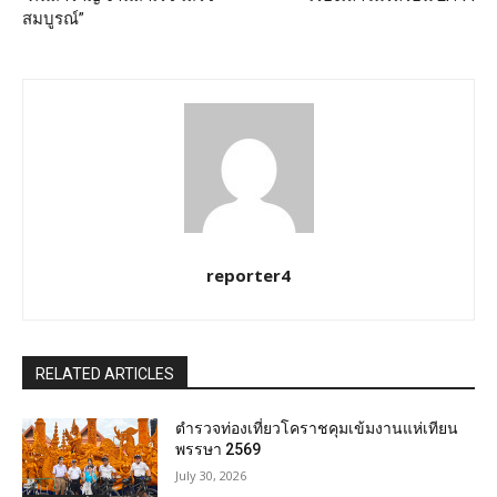
สมบูรณ์”
reporter4
RELATED ARTICLES
ตำรวจท่องเที่ยวโคราชคุมเข้มงานแห่เทียน
พรรษา 2569
July 30, 2026