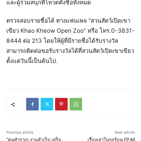
และผู้ร่วมสนุกที่โหวตตั้งชื่อทั้งหมด
ตรวจสอบรายชื่อได้ ทางแฟนเพจ “สวนสัตว์เปิดเขา
เขียว Khao Kheow Open Zoo” หรือ โทร.0-3831-
8444 ต่อ 213 โดยให้ผู้ที่มีรายชื่อได้รับรางวัล
สามารถติดต่อขอรับรางวัลได้ที่สวนสัตว์เปิดเขาเขียว
ตั้งแต่วันนี้เป็นต้นไป.
Previous article
Next article
“คนสำราญ งานสำเร็จ เสร็จ
เรื่องเล่าในรถร้อน EP.44