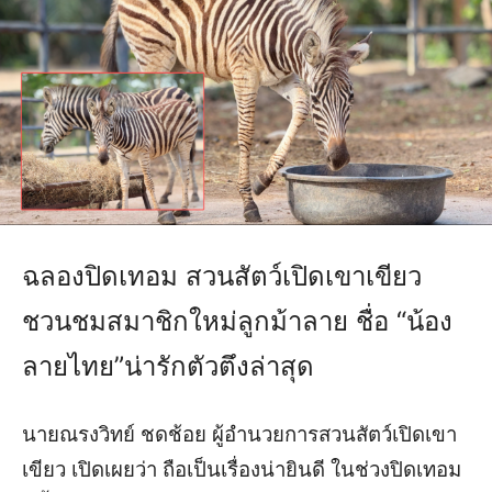
ฉลองปิดเทอม สวนสัตว์เปิดเขาเขียว
ชวนชมสมาชิกใหม่ลูกม้าลาย ชื่อ “น้อง
ลายไทย”น่ารักตัวตึงล่าสุด
นายณรงวิทย์ ชดช้อย ผู้อำนวยการสวนสัตว์เปิดเขา
เขียว เปิดเผยว่า ถือเป็นเรื่องน่ายินดี ในช่วงปิดเทอม