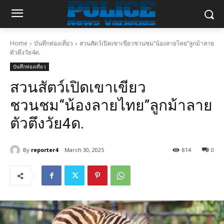
Home
บันทึกท่องเที่ยว
สวนสัตว์เปิดเขาเขียวชวนชม“น้องลายไทย”ลูกม้าลาย
ตัวตึงวัย4ด.
บันทึกท่องเที่ยว
สวนสัตว์เปิดเขาเขียว
ชวนชม“น้องลายไทย”ลูกม้าลาย
ตัวตึงวัย4ด.
By
reporter4
March 30, 2025
814
0