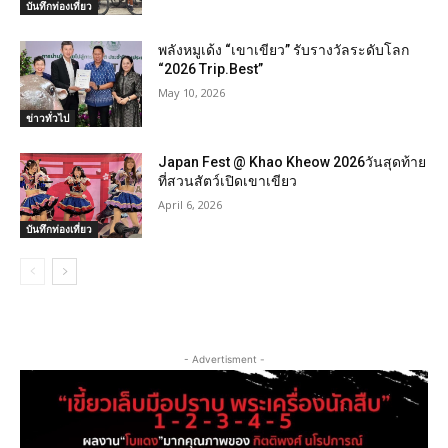
บันทึกท่องเที่ยว
พลังหมูเด้ง “เขาเขียว” รับรางวัลระดับโลก
“2026 Trip.Best”
May 10, 2026
ข่าวทั่วไป
Japan Fest @ Khao Kheow 2026วันสุดท้าย
ที่สวนสัตว์เปิดเขาเขียว
April 6, 2026
บันทึกท่องเที่ยว
- Advertisment -