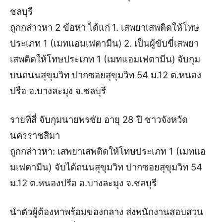
ชลบุรี
ถูกกล่าวหา 2 ข้อหา ได้แก่
1. เสพยาเสพติดให้โทษ
ประเภท 1 (เมทแอมเฟตามีน)
2. เป็นผู้ขับขี่เสพยา
เสพติดให้โทษประเภท 1 (เมทแอมเฟตามีน)
จับกุม
บนถนนสุขุมวิท ปากซอยสุขุมวิท 54 ม.12 ต.หนอง
ปรือ อ.บางละมุง จ.ชลบุรี
รายที่สี่ จับกุม
นายพรชัย อายุ 28 ปี ชาวจังหวัด
นครราชสีมา
ถูกกล่าวหา: เสพยาเสพติดให้โทษประเภท 1 (เมทแอ
มเฟตามีน) จับได้ถนนสุขุมวิท ปากซอยสุขุมวิท 54
ม.12 ต.หนองปรือ อ.บางละมุง จ.ชลบุรี
นำตัวผู้ต้องหาพร้อมของกลาง ส่งพนักงานสอบสวน