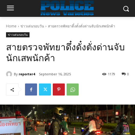
Home
ข่าวเด่นรอบวัน
สายตรวจพัทยาดึ๋งดั๋งตั่งด่านจับนักเสพนักค้า
ข่าวเด่นรอบวัน
สายตรวจพัทยาดึ๋งดั๋งตั่งด่านจับ
นักเสพนักค้า
By
reporter4
September 16, 2025
1179
0