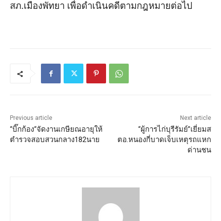
สภ.เมืองพัทยา เพื่อดำเนินคดีตามกฎหมายต่อไป
Previous article
Next article
“บิ๊กก้อง“จัดงานเกษียณอายุให้
“ผู้การไก่บุรีรัมย์”เยี่ยมส
ตำรวจสอบสวนกลาง182นาย
ตอ.หนองกี่บาดเจ็บเหตุรถแหก
ด่านชน