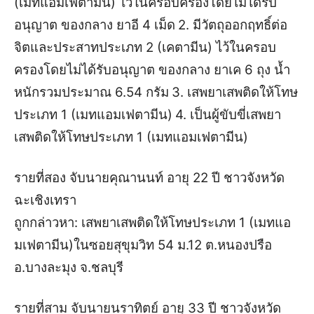
(เมทแอมเฟตามีน) ไว้ในครอบครองโดยไม่ได้รับ
อนุญาต ของกลาง ยาอี 4 เม็ด
2. มีวัตถุออกฤทธิ์ต่อ
จิตและประสาทประเภท 2 (เคตามีน) ไว้ในครอบ
ครองโดยไม่ได้รับอนุญาต ของกลาง ยาเค 6 ถุง น้ำ
หนักรวมประมาณ 6.54 กรัม
3. เสพยาเสพติดให้โทษ
ประเภท 1 (เมทแอมเฟตามีน)
4. เป็นผู้ขับขี่เสพยา
เสพติดให้โทษประเภท 1 (เมทแอมเฟตามีน)
รายที่สอง จับ
นายคุณานนท์ อายุ 22 ปี ชาวจังหวัด
ฉะเชิงเทรา
ถูกกล่าวหา: เสพยาเสพติดให้โทษประเภท 1 (เมทแอ
มเฟตามีน)
ในซอยสุขุมวิท 54 ม.12 ต.หนองปรือ
อ.บางละมุง จ.ชลบุรี
รายที่สาม จับ
นายนราทิตย์ อายุ 33 ปี ชาวจังหวัด