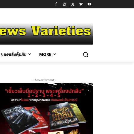
ของขลังคุ้มภัย
MORE
- Advertisment -