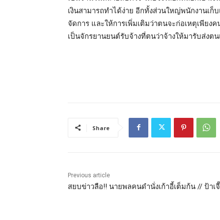
เงินสามารถทำได้ง่าย อีกทั้งส่วนใหญ่พนักงานเก็บ
จัดการ และให้การเพิ่มเติมว่าตนจะก่อเหตุเพียงคนเ
เป็นจักรยานยนต์รับจ้างที่ตนว่าจ้างให้มารับส่งตนเ
Share
Previous article
สยบข่าวลือ!! นายพลคนดำนั่งเก้าอี้เต็มก้น // ป้าเจ