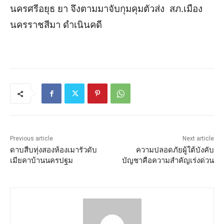
นครศรีอยุธ ยา จึงตามมาจับกุมคุมตัวส่ง สภ.เมือง
นครราชสีมา ดำเนินคดี
Previous article
Next article
ดาบสืบทุ่งสองห้องเมารัวดับ
ความปลอดภัยผู้ใต้บังคับ
เมียคาบ้านนครปฐม
บัญชาคือความสำคัญเร่งด่วน