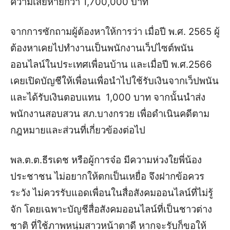
ความเสียหายกว่า 1,700,000 บาท
จากการซักถามผู้ต้องหาให้การว่า เมื่อปี พ.ศ. 2565 ผู้
ต้องหาเคยไปทำงานเป็นพนักงานเว็ปไซต์พนัน
ออนไลน์ในประเทศเพื่อนบ้าน และเมื่อปี พ.ศ.2566
เคยเปิดบัญชีให้เพื่อนเพื่อนำไปใช้รับเงินจากเว็ปพนัน
และได้รับเงินตอบแทน 1,000 บาท จากนั้น
นำส่ง
พนักงานสอบสวน สภ.บางกรวย เพื่อดำเนินคดีตาม
กฎหมายและส่วนที่เกี่ยวข้องต่อไป
พล.ต.ต.ธีรเดช หรือผู้การจ๋อ มีความห่วงใยพี่น้อง
ประชาชน ไม่อยากให้ตกเป็นเหยื่อ จึงฝากข้อควร
ระวัง ไม่ควรรับแอดเพื่อนในสื่อสังคมออนไลน์ที่ไม่รู้
จัก โดยเฉพาะบัญชีสื่อสังคมออนไลน์ที่เป็นชาวต่าง
ชาติ ที่ใช้ภาพหนุ่มสาวหน้าตาดี หากจะรับก็ขอให้