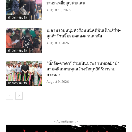
หลอกเหยื่อสูญนับแสน
August 10, 2026
ข่าวเด่นรอบวัน
ป.ตามรวบหนุ่มหัวร้อนหนีคดีฟันเด็กเสิร์ฟ-
ลูกค้าร้านจิ้มจุ่มคลองด่านสาหัส
August 9, 2026
ข่าวเด่นรอบวัน
“บิ๊กอ้อ-ชาดา” ร่วมเป็นประธานทอดผ้าป่า
สามัคคีสมทบทุนสร้างวัดสุทธิสิริมาราม
อ่างทอง
August 9, 2026
ข่าวเด่นรอบวัน
- Advertisment -