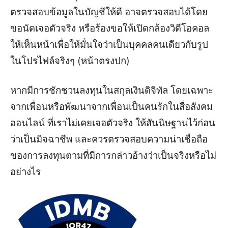
ตรวจสอบข้อมูลในบัญชีให้ดี อาจตรวจสอบได้โดย
ขอนัดเจอตัวจริง หรือร้องขอให้เปิดกล้องวิดีโอคอล
ให้เห็นหน้าเพื่อให้มั่นใจว่าเป็นบุคคลคนเดียวกับรูป
ในโปรไฟล์จริงๆ (หน้าตรงปก)
หากมีการชักชวนลงทุนในสกุลเงินดิจิทัล โดยเฉพาะ
จากเพื่อนหรือพัฒนาจากเพื่อนเป็นคนรักในสื่อสังคม
ออนไลน์ ที่เราไม่เคยเจอตัวจริง ให้สันนิษฐานไว้ก่อน
ว่าเป็นมิจฉาชีพ และควรตรวจสอบความน่าเชื่อถือ
ของการลงทุนตามที่มีการกล่าวอ้างว่าเป็นจริงหรือไม่
อย่างไร