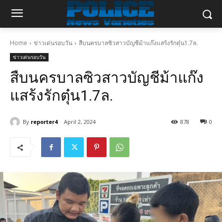
Home
ข่าวเด่นรอบวัน
สืบนครบาลซิวสาวบัญชีม้าแก๊งแสร้งรักตุ๋น1.7ล.
ข่าวเด่นรอบวัน
สืบนครบาลซิวสาวบัญชีม้าแก๊ง
แสร้งรักตุ๋น1.7ล.
By
reporter4
April 2, 2024
878
0