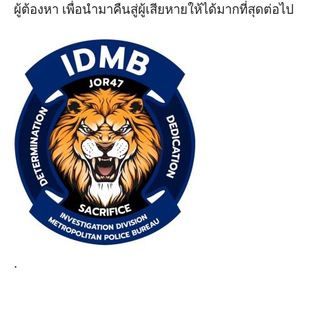
ผู้ต้องหา
เพื่อนำมาคืนสู่ผู้เสียหายให้ได้มากที่สุด
ต่อไป
.