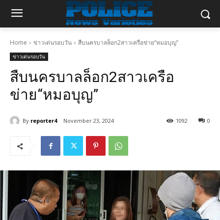
Home
ข่าวเด่นรอบวัน
สืบนครบาลล็อก2สาวเครือข่าย“หมอบุญ”
ข่าวเด่นรอบวัน
สืบนครบาลล็อก2สาวเครือ
ข่าย“หมอบุญ”
By
reporter4
November 23, 2024
1092
0