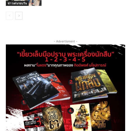
ข่าวเด่นรอบวัน
- Advertisment -