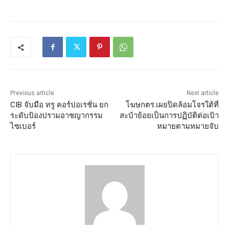
Previous article
Next article
CIB จับมือ ทรู คอร์ปอเรชั่น ยก
โฆษกตร.เผยปิดล้อมโจรใต้ที่
ระดับป้องปรามอาชญากรรม
สะบ้าย้อยเป็นการปฏิบัติต่อเป้า
ไซเบอร์
หมายตามหมายจับ