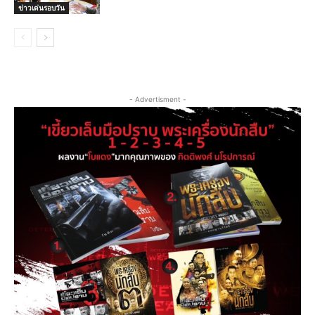
ข่าวเด่นรอบวัน
- Advertisment -