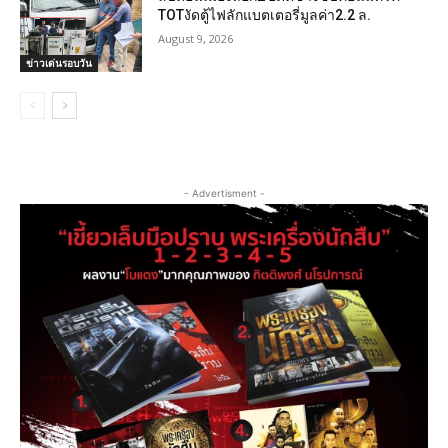
TOTงัดตู้ไฟลักแบตเตอรี่มูลค่า2.2 ล.
August 9, 2026
ข่าวเด่นรอบวัน
- Advertisment -