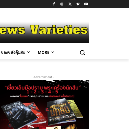
ของขลังคุ้มภัย
MORE
- Advertisment -