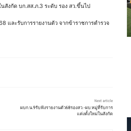
ังกัด บก.สส.ภ.3 ระดับ รอง สว.ขึ้นไป
568 และรับการรายงานตัว จากข้าราชการตำรวจ
Next article
ผบก.น.9รับฟังรายงานตัว68รองสว.-ผบ.หมู่ที่รับการ
แต่งตั้งใหม่ในสังกัด