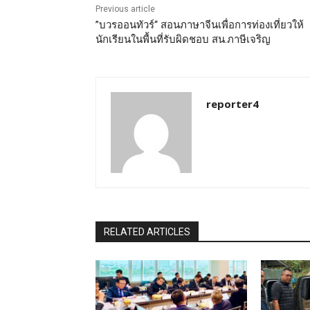
Previous article
”บวรออนทัวร์“ สอนภาษาจีนเพื่อการท่องเที่ยวให้
นักเรียนในพื้นที่รับผิดชอบ สน.ภาษีเจริญ
reporter4
RELATED ARTICLES