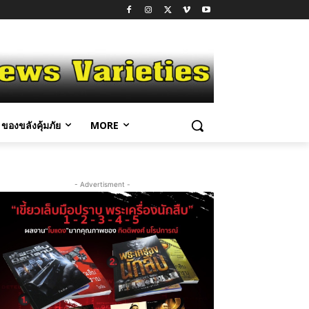
ของขลังคุ้มภัย
MORE
- Advertisment -