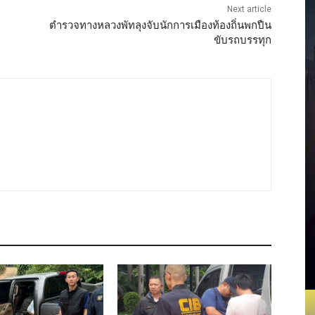
Next article
ตำรวจทางหลวงพัทลุงจับนักการเมืองท้องถิ่นพกปืน
ขับรถบรรทุก