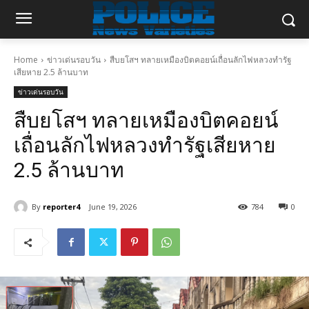
Home
ข่าวเด่นรอบวัน
สืบยโสฯ ทลายเหมืองบิตคอยน์เถื่อนลักไฟหลวงทำรัฐ
เสียหาย 2.5 ล้านบาท
ข่าวเด่นรอบวัน
สืบยโสฯ ทลายเหมืองบิตคอยน์
เถื่อนลักไฟหลวงทำรัฐเสียหาย
2.5 ล้านบาท
By
reporter4
June 19, 2026
784
0