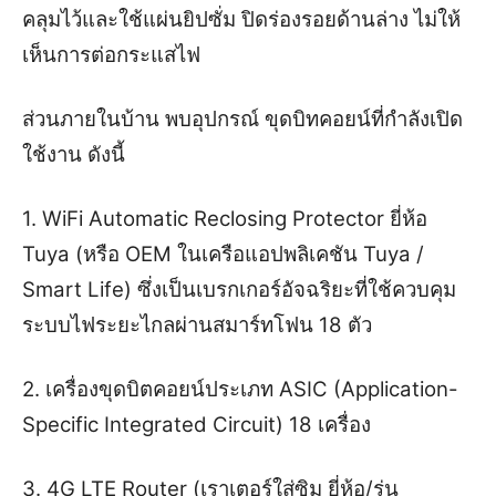
คลุมไว้และใช้แผ่นยิปซั่ม ปิดร่องรอยด้านล่าง ไม่ให้
เห็นการต่อกระแสไฟ
ส่วนภายในบ้าน พบอุปกรณ์ ขุดบิทคอยน์ที่กำลังเปิด
ใช้งาน ดังนี้
1. WiFi Automatic Reclosing Protector ยี่ห้อ
Tuya (หรือ OEM ในเครือแอปพลิเคชัน Tuya /
Smart Life) ซึ่งเป็นเบรกเกอร์อัจฉริยะที่ใช้ควบคุม
ระบบไฟระยะไกลผ่านสมาร์ทโฟน 18 ตัว
2. เครื่องขุดบิตคอยน์ประเภท ASIC (Application-
Specific Integrated Circuit) 18 เครื่อง
3. 4G LTE Router (เราเตอร์ใส่ซิม ยี่ห้อ/รุ่น