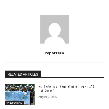
reporter4
RELATED ARTICLES
ตร.จัดกิจกรรมจิตอาสาพระราชทาน“วัน
แม่12ส.ค.”
August 7, 2026
ข่าวเด่นรอบวัน