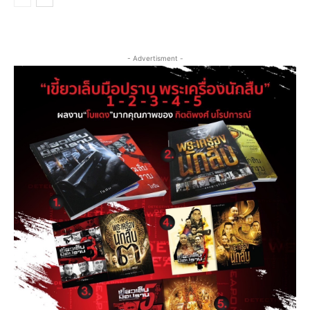
- Advertisment -