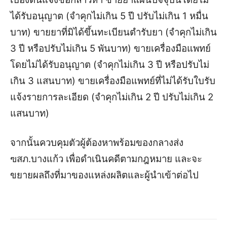
ได้รับอนุญาต (จำคุกไม่เกิน 5 ปี ปรับไม่เกิน 1 หมื่น
บาท)
ขายยาที่มิได้ขึ้นทะเบียนตำรับยา (จำคุกไม่เกิน
3 ปี หรือปรับไม่เกิน 5 พันบาท)
ขายเครื่องมือแพทย์
โดยไม่ได้รับอนุญาต (จำคุกไม่เกิน 3 ปี หรือปรับไม่
เกิน 3 แสนบาท)
ขายเครื่องมือแพทย์ที่ไม่ได้รับใบรับ
แจ้งรายการละเอียด (จำคุกไม่เกิน 2 ปี ปรับไม่เกิน 2
แสนบาท)
จากนั้นควบคุมตัวผู้ต้องหาพร้อมของกลางส่ง
ฃสภ.บางแก้ว เพื่อดำเนินคดีตามกฎหมาย และจะ
ขยายผลถึงที่มาของแหล่งผลิตและผู้นำเข้าต่อไป