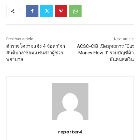
Previous article
Next article
ตำรวจโคราชแจ้ง 4 ข้อหา”จ่า
ACSC-CIB เปิดยุทธการ “Cut
สันติบาล”ซ้อมแฟนสาวผู้ช่วย
Money Flow II” รวบบัญชีม้า
พยาบาล
ยันคนส่งเงิน
reporter4