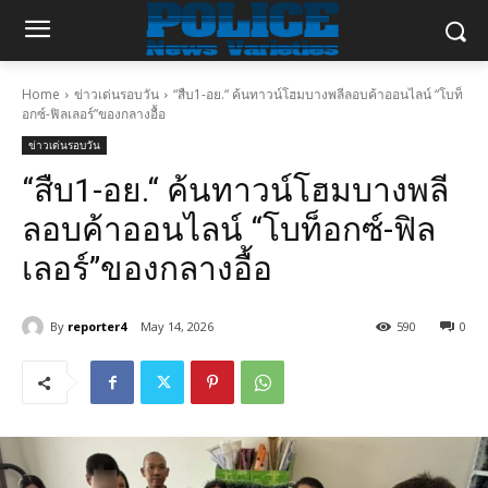
Home
ข่าวเด่นรอบวัน
“สืบ1-อย.“ ค้นทาวน์โฮมบางพลีลอบค้าออนไลน์ “โบท็
อกซ์-ฟิลเลอร์”ของกลางอื้อ
ข่าวเด่นรอบวัน
“สืบ1-อย.“ ค้นทาวน์โฮมบางพลี
ลอบค้าออนไลน์ “โบท็อกซ์-ฟิล
เลอร์”ของกลางอื้อ
By
reporter4
May 14, 2026
590
0