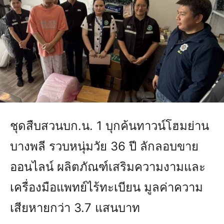
ชุดสืบสวนบก.น. 1 บุกค้นทาวน์โฮมย่าน
บางพลี รวบหนุ่มวัย 36 ปี ลักลอบขาย
ออนไลน์ ผลิตภัณฑ์เสริมความงามและ
เครื่องมือแพทย์ไร้ทะเบียน มูลค่าความ
เสียหายกว่า 3.7 แสนบาท