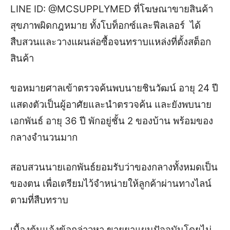
LINE ID: @MCSUPPLYMED ที่โฆษณาขายสินค้า
สุขภาพผิดกฎหมาย ทั้งโบท็อกซ์และฟีลเลอร์ ได้
สืบสวนและวางแผนล่อซื้อจนทราบแหล่งที่ตั้งสต็อก
สินค้า
ขอหมายศาลเข้าตรวจค้นพบนายชินวัฒน์ อายุ 24 ปี
แสดงตัวเป็นผู้อาศัยและนำตรวจค้น
และยังพบนาย
เอกพันธ์ อายุ 36 ปี พักอยู่ชั้น 2 ของบ้าน พร้อมของ
กลางจำนวนมาก
สอบสวนนายเอกพันธ์ยอมรับว่าของกลางทั้งหมดเป็น
ของตน เพื่อเตรียมไว้จำหน่ายให้ลูกค้าผ่านทางไลน์
ตามที่สืบทราบ
เบื้องต้นแจ้งข้อกล่าวหา
ขายยาแผนปัจจุบันโดยไม่