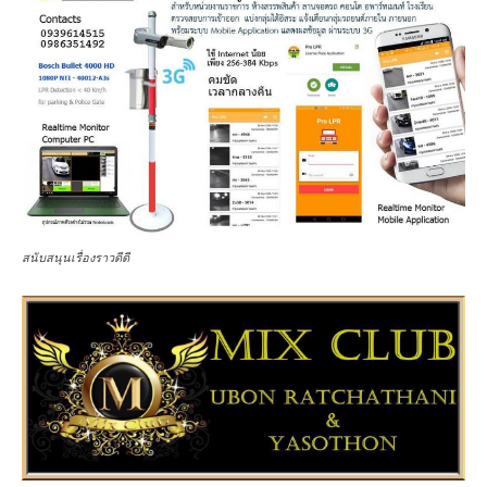
สนับสนุนเรื่องราวดีดี