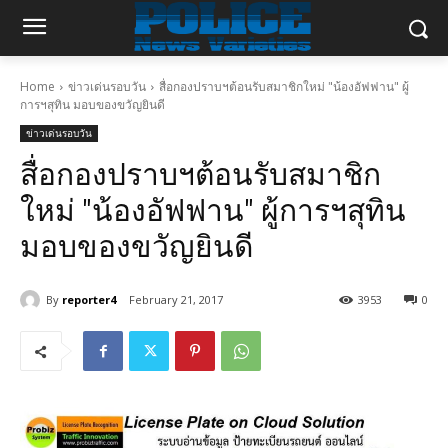
Home
ข่าวเด่นรอบวัน
สื่อกองปราบฯต้อนรับสมาชิกใหม่ "น้องอัฟฟาน" ผู้
การฯสุทิน มอบของขวัญยินดี
ข่าวเด่นรอบวัน
สื่อกองปราบฯต้อนรับสมาชิก
ใหม่ "น้องอัฟฟาน" ผู้การฯสุทิน
มอบของขวัญยินดี
By
reporter4
February 21, 2017
3953
0