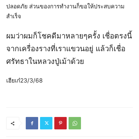
ปลอดภัย
ส่วนของการทำงานก็ขอให้ประสบความ
สำเร็จ
ผมว่าผมก็โชคดีมาหลายๆครั้ง
เชื่อตรงนี้
จากเครื่องรางที่เราแขวนอยู่
แล้วก็เชื่อ
ศรัทธาในหลวงปู่เม้าด้วย
เฮียเก๋23/3/68