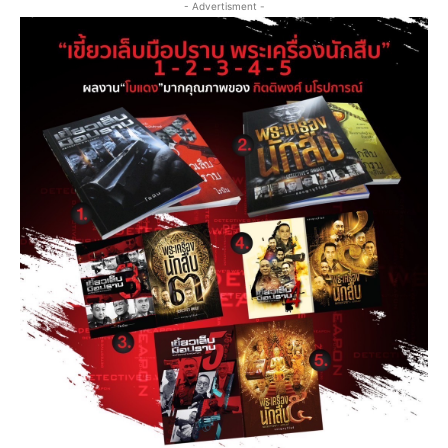
- Advertisment -