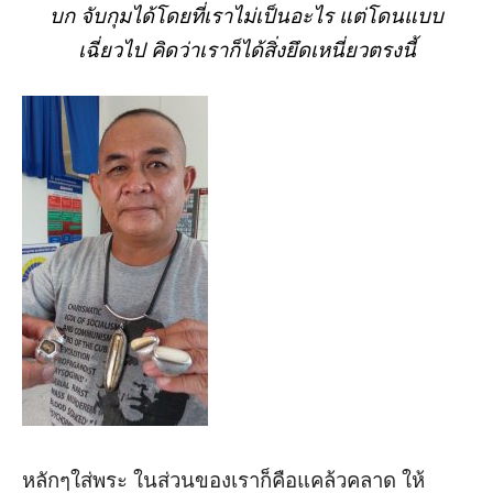
บก
จับกุมได้โดยที่เราไม่เป็นอะไร
แต่โดนแบบ
เฉี่ยวไป
คิดว่าเราก็ได้สิ่งยึดเหนี่ยวตรงนี้
หลักๆใส่พระ
ในส่วนของเราก็คือแคล้วคลาด
ให้