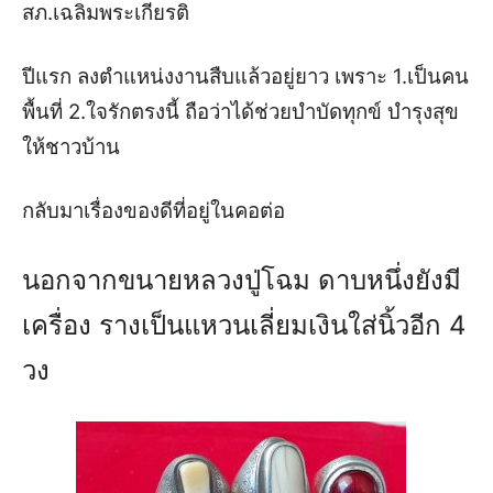
สภ
.
เฉลิมพระเกียรติ
ปีแรก
ลงตำแหน่งงานสืบแล้วอยู่ยาว
เพราะ
1.
เป็นคน
พื้นที่
2.
ใจรักตรงนี้
ถือว่าได้ช่วยบำบัดทุกข์
บำรุงสุข
ให้ชาวบ้าน
กลับมาเรื่องของดีที่อยู่ในคอต่อ
นอกจากขนายหลวงปู่โฉม
ดาบหนึ่งยังมี
เครื่อง รางเป็นแหวนเลี่ยมเงินใส่นิ้วอีก
4
วง