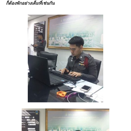
ก็ต้องพักอย่างเต็มที่เช่นกัน