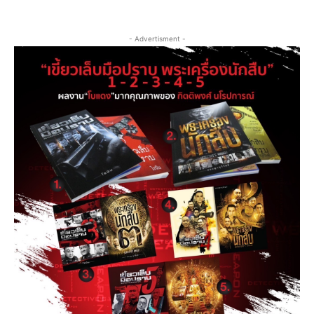
- Advertisment -