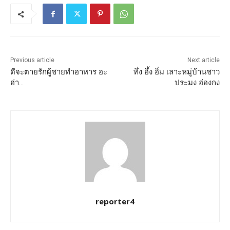
Previous article
Next article
ดีจะตายรักผู้ชายทำอาหาร อะ
ทึ่ง อึ้ง อิ่ม เลาะหมู่บ้านชาว
ฮ่า…
ประมง ฮ่องกง
reporter4