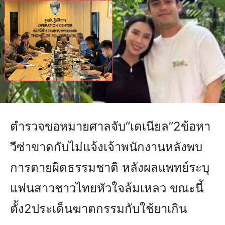
ตำรวจขอหมายศาลจับ“เดเนียล”2ข้อหา
วีซ่าขาดกับไม่แจ้งเจ้าพนักงานหลังพบ
การตายผิดธรรมชาติ หลังผลแพทย์ระบุ
แฟนสาวชาวไทยหัวใจล้มเหลว ขณะนี้
ตั้ง2ประเด็นฆาตกรรมกับใช้ยาเกิน