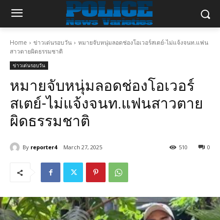
Home
ข่าวเด่นรอบวัน
หมายจับหนุ่มลอดช่องโอเวอร์สเตย์-ไม่แจ้งจนท.แฟน
สาวตายผิดธรรมชาติ
ข่าวเด่นรอบวัน
หมายจับหนุ่มลอดช่องโอเวอร์
สเตย์-ไม่แจ้งจนท.แฟนสาวตาย
ผิดธรรมชาติ
By
reporter4
March 27, 2025
510
0