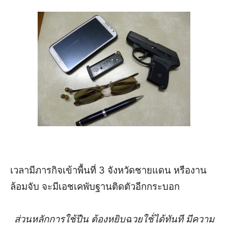
เวลามีภารกิจเข้าพื้นที่ 3 จังหวัดชายแดน หรืองาน
ล้อมจับ จะมีเอชเคพับฐานติดตัวอีกกระบอก
ส่วนหลักการใช้ปืน ต้องหยิบฉวยใช้่ได้ทันที มีความ