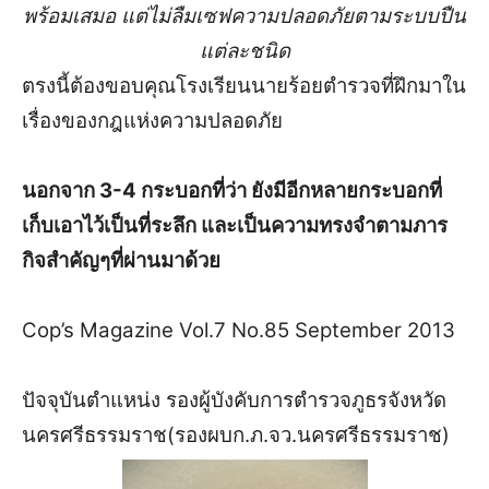
พร้อมเสมอ แต่ไม่ลืมเซฟความปลอดภัยตามระบบปืน
แต่ละชนิด
ตรงนี้ต้องขอบคุณโรงเรียนนายร้อยตำรวจที่ฝึกมาใน
เรื่องของกฎแห่งความปลอดภัย
นอกจาก 3-4 กระบอกที่ว่า ยังมีอีกหลายกระบอกที่
เก็บเอาไว้เป็นที่ระลึก และเป็นความทรงจำตามภาร
กิจสำคัญๆที่ผ่านมาด้วย
Cop’s Magazine Vol.7 No.85 September 2013
ปัจจุบันตำแหน่ง รองผู้บังคับการตำรวจภูธรจังหวัด
นครศรีธรรมราช(รองผบก.ภ.จว.นครศรีธรรมราช)