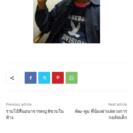
Previous article
Next article
รวบไอ้หื่นอนาจารดญ.8ขวบใน
พัฒ-พูม พี่น้องฝาแฝดวงการ
ห้าง
กอล์ฟเด็ก