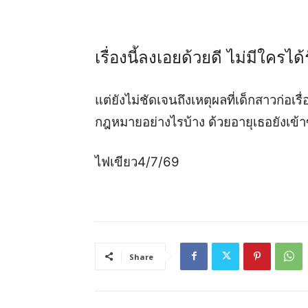
เรื่องนี้ลงเอยด้วยดี ไม่มีใครไ
แต่ยังไม่ชัดเจนถึงเหตุผลที่เด็กสาวก่อเรื
กฎหมายอย่างไรบ้าง ด้วยอายุเธอยังเข้าข่
ไฟเขียว4/7/69
Share