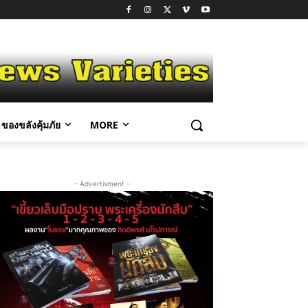
ของขลังคุ้มภัย
MORE
- Advertisment -