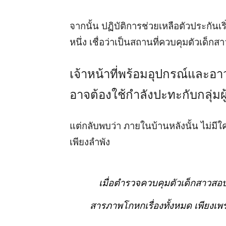
จากนั้น ปฏิบัติการช่วยเหลือตัวประกันเร
หนึ่ง เชื่อว่าเป็นสถานที่ควบคุมตัวเด็กสา
เจ้าหน้าที่พร้อมอุปกรณ์และอาว
อาจต้องใช้กำลังปะทะกับกลุ่มผู
แต่กลับพบว่า ภายในบ้านหลังนั้น ไม่มีใค
เพียงลำพัง
เมื่อตำรวจควบคุมตัวเด็กสาวสอบส
สารภาพโกหกเรื่องทั้งหมด เพียงเพร