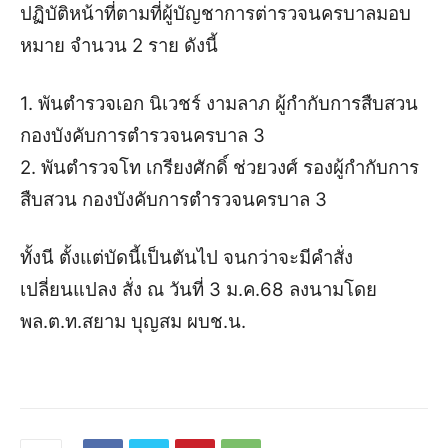
ปฏิบัติหน้าที่ตามที่ผู้บัญชาการต่ารวจนครบาลมอบ
หมาย จำนวน 2 ราย ดังนี้
1. พันตํารวจเอก นิเวชร์ งามลาภ ผู้กำกับการสืบสวน
กองบังคับการตํารวจนครบาล 3
2. พันตํารวจโท เกรียงศักดิ์ ช่วยวงศ์ รองผู้กํากับการ
สืบสวน กองบังคับการตํารวจนครบาล 3
ทั้งนี ตั้งแต่บัดนี้เป็นตันไป จนกว่าจะมีคำสั่ง
เปลี่ยนแปลง สั่ง ณ วันที่ 3 ม.ค.68 ลงนามโดย
พล.ต.ท.สยาม บุญสม ผบช.น.