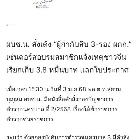
ผบช.น. สั่งเด้ง “ผู้กำกับสืบ 3-รอง ผกก.”
เซ่นคอร์สอบรมสมาชิกแจ้งเหตุชาวจีน
เรียกเก็บ 3.8 หมื่นบาท แลกใบประกาศ
เมื่อเวลา 15.30 น.วันที่ 3 ม.ค.68 พล.ต.ท.สยาม
บุญสม ผบช.น. มีหนังสื่อคำสั่งกองบัญชาการ
ตำรวจนครบาล ที่ 2/2568 เรื่องให้ข้าราชการ
ตำรวจช่วยราชการ
ระบุว่า ด้วยกองบังคับการตำรวจนครบาล 3 มีคําสั่ง