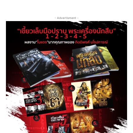
- Advertisment -