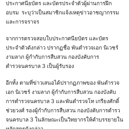
ประกาศนียบัตร และบัตรประจําตัวผู้ผ่านการฝึก
อบรม ระบุว่าเป็นสมาชิกแจ้งเหตุข่าวอาชญากรรม
และการจราจร
จากการตรวจสอบใบประกาศนียบัตร และบัตร
ประจำตัวดังกล่าว ปรากฏชื่อ พันตำรวจเอก นิเวชร์
งามลาภ ผู้กำกับการสืบสวน กองบังคับการ
ตำรวจนครบาล 3 เป็นผู้รับรอง
อีกทั้ง ตามที่ข่าวเสนอได้ปรากฏภาพของ พันตํารวจ
เอก นิเวชร์ งามลาภ ผู้กำกับการสืบสวน กองบังคับ
การตํารวจนครบาล 3 และพันตํารวจโท เกรียงศักดิ์
ช่วยวงศ์ รองผู้กํากับการสืบสวน กองบังคับการตํารว
จนครบาล 3 ในลักษณะเป็นวิทยากรให้คำบรรยายใน
หลักสูตรดังกล่าว