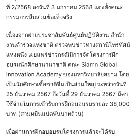
ที่ 2/2568 ลงวันที่ 3 มกราคม 2568 แต่งตั้งคณะ
กรรมการสืบสวนข้อเท็จจริง
เนื่องจากฝ่ายประชาสัมพันธ์ศูนย์ปฏิบัติงาน สํานัก
งานตํารวจแห่งชาติ ตรวจพบข่าวทางสถานีโทรทัศน์
แห่งหนึ่ง เผยแพร่ข่าวกรณีมีการจัดโครงการฝึก
อบรมนักศึกษานานาชาติ คณะ Siamn Global
Innovation Academy ของมหาวิทยาลัยสยาม โดย
เป็นนักศึกษาเชื้อชาติจีนเป็นส่วนใหญ่
ระหว่างวันที่
25 ธันวาคม 2567 ถึงวันที่ 29 ธันวาคม 2567 มีค่า
ใช้จ่ายในการเข้ารับการฝึกอบอบรมรายละ 38,000
บาท (สามหมื่นแปดพันบาทถ้วน)
เมื่อผ่านการฝึกอบอบรมโครงการแล้วจะได้รับ