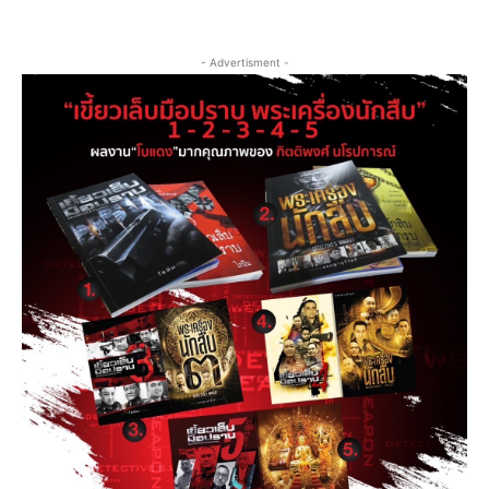
- Advertisment -