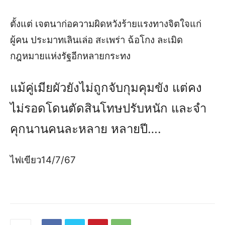
ตั้งแต่ เจตนาก่อความผิดหวังร้ายแรงทางจิตใจแก่
ผู้คน ประมาทเลินเล่อ สะเพร่า ฉ้อโกง ละเมิด
กฎหมายแห่งรัฐอีกหลายกระทง
แม้คู่เมียผัวยังไม่ถูกจับกุมคุมขัง แต่คง
ไม่รอดโดนตัดสินโทษปรับหนัก และจำ
คุกนานคนละหลาย หลายปี….
ไฟเขียว14/7/67