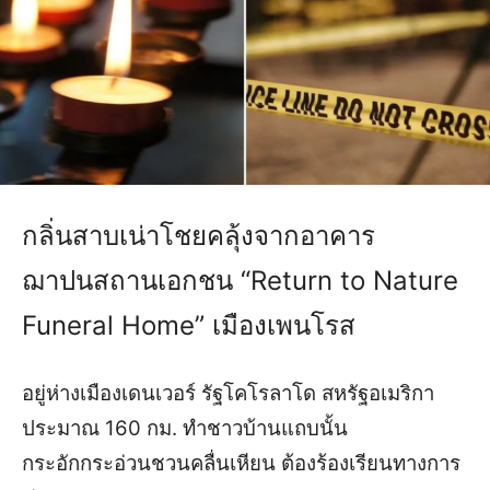
กลิ่นสาบเน่าโชยคลุ้งจากอาคาร
ฌาปนสถานเอกชน “Return to Nature
Funeral Home” เมืองเพนโรส
อยู่ห่างเมืองเดนเวอร์ รัฐโคโรลาโด สหรัฐอเมริกา
ประมาณ 160 กม. ทำชาวบ้านแถบนั้น
กระอักกระอ่วนชวนคลื่นเหียน ต้องร้องเรียนทางการ