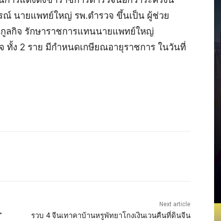
ารณ์ นายแพทย์ใหญ่ รพ.ตำรวจ ขึ้นเป็น ผู้ช่วย
นุกูลกิจ รักษาราชการแทนนายแพทย์ใหญ่
 ทั้ง 2 ราย มีกำหนดเกษียณอายุราชการ ในวันที่
Next article
”
รวบ 4 จีนเทาคาบ้านหรูพัทยาโกงเงินเวนคืนที่ดินจีน