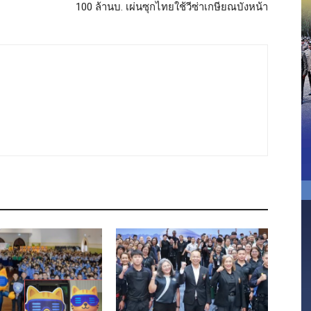
100 ล้านบ. เผ่นซุกไทยใช้วีซ่าเกษียณบังหน้า