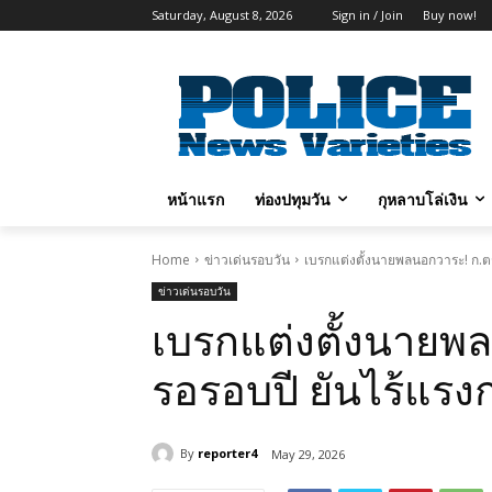
Saturday, August 8, 2026
Sign in / Join
Buy now!
หน้าแรก
ท่องปทุมวัน
กุหลาบโล่เงิน
Home
ข่าวเด่นรอบวัน
เบรกแต่งตั้งนายพลนอกวาระ! ก.ตร.
ข่าวเด่นรอบวัน
เบรกแต่งตั้งนายพ
รอรอบปี ยันไร้แรงกด
By
reporter4
May 29, 2026