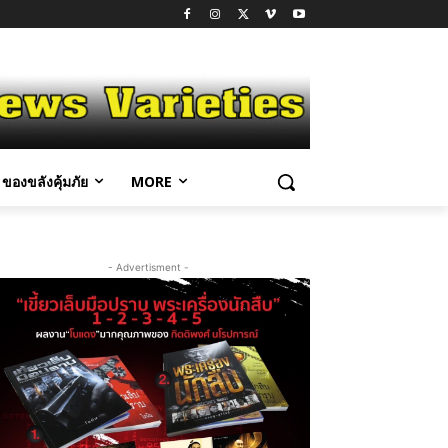
ของขลังคุ้มภัย
MORE
- Advertisment -