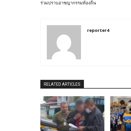
ร่วมปราบอาชญากรรมท้องถิ่น
reporter4
RELATED ARTICLES