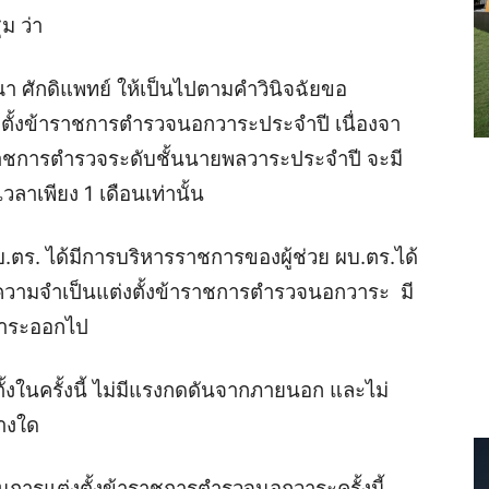
ม ว่า
ขณา ศักดิแพทย์ ให้เป็นไปตามคำวินิจฉัยขอ
งตั้งข้าราชการตำรวจนอกวาระประจำปี เนื่องจา
าราชการตำรวจระดับชั้นนายพลวาระประจำปี จะมี
เวลาเพียง 1 เดือนเท่านั้น
 ผบ.ตร. ได้มีการบริหารราชการของผู้ช่วย ผบ.ตร.ได้
่มีความจำเป็นแต่งตั้งข้าราชการตำรวจนอกวาระ มี
วาระออกไป
ั้งในครั้งนี้ ไม่มีแรงกดดันจากภายนอก และไม่
่างใด
ในการแต่งตั้งข้าราชการตำรวจนอกวาระครั้งนี้