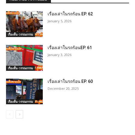
เรื่องเล่าในรถร้อน EP. 62
January 5, 2026
เรื่องสั้น-วรรณกรรม
เรื่องเล่าในรถร้อนEP. 61
January 3, 2026
เรื่องสั้น-วรรณกรรม
เรื่องเล่าในรถร้อน EP. 60
December 20, 2025
เรื่องสั้น-วรรณกรรม