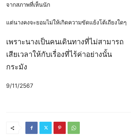
จากสภาพที่เห็นนัก
แต่นางคงจะยอมไม่ให้เกิดความขัดแย้งโต้เถียงใดๆ
เพราะนางเป็นคนเดินทางที่ไม่สามารถ
เสียเวลาให้กับเรื่องที่ไร้ค่าอย่างนั้น
กระมัง
9/11/2567