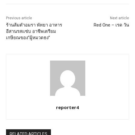
Previous article
Next article
ร้านส้มตำอมรา พัทยา อาหาร
Red One – เรด วัน
อีสานรสแซ่บ อาชีพเตรียม
เกษียณของ“ผู้หมวดธง”
reporter4
RELATED ARTICLES