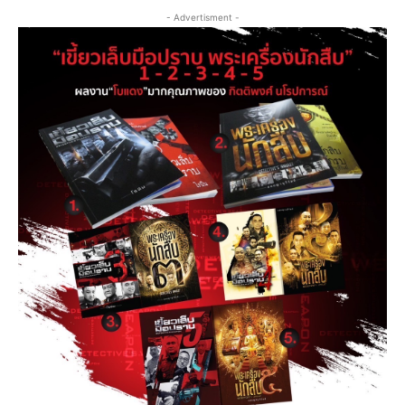
- Advertisment -