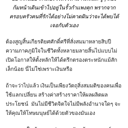
ก้มหน้าเดินเข้าไปอยู่ในรั้วกำแพงคุก พรากจาก
ครอบครัวคนที่รักได้อย่างไม่คาดฝันว่าจะได้พบได้
เจอกับตัวเอง
ต้อง
สูญสิ้นเกียรติยศศักดิ์ศรีที่สั่งสมมาหลายสิบปี
ความภาคภูมิใจในชีวิตทั้งหลายมลายสิ้นไปแบบไม่
เปิดโอกาสให้ตั้งหลักให้ได้ตรึกตรองตระหนักแม้สัก
เล็กน้อย นี่ไม่ใช่เพราะเงินหรือ
ถ้าจะว่าไปแล้ว เงินเป็นเพียงวัตถุสิ่งสมมติของคนเพื่อ
ใช้แลกเปลี่ยน สร้างค่าสร้างราคาให้ผลผลิตผล
ประโยชน์ มันไม่มีชีวิตจิตใจไม่มีพลังอำนาจใดๆ จะ
ให้คุณให้โทษมนุษย์ได้ด้วยตัวของมันเอง