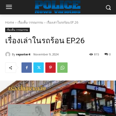
Home
เรื่องสั้น-วรรณกรรม
เรื่องเล่าในรถร้อน EP.26
เรื่องสั้น-วรรณกรรม
เรื่องเล่าในรถร้อน EP.26
By
reporter4
November 9, 2024
815
0