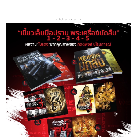
- Advertisment -