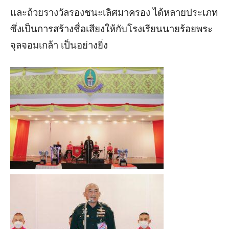
และถ้วยรางวัลรองชนะเลิศมาครอง ได้หลายประเภท
ซึ่งเป็นการสร้างชื่อเสียงให้กับโรงเรียนนายร้อยพระ
จุลจอมเกล้า เป็นอย่างยิ่ง