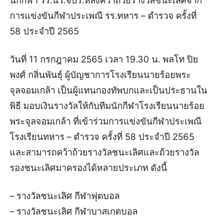
นักกีฬา รร.นร.จปร.หลังคว้าถ้วยรางวัลชนะเลิศจาก
การแข่งขันกีฬาประเพณี รร.ทหาร – ตำรวจ ครั้งที่
58 ประจำปี 2565
วันที่ 11 กรกฎาคม 2565 เวลา 19.30 น. พลโท ปิย
พงศ์ กลิ่นพันธุ์ ผู้บัญชาการโรงเรียนนายร้อยพระ
จุลจอมเกล้า เป็นผู้แทนกองทัพบกและเป็นประธานใน
พิธี มอบเงินรางวัลให้กับทีมนักกีฬาโรงเรียนนายร้อย
พระจุลจอมเกล้า ที่เข้าร่วมการแข่งขันกีฬาประเพณี
โรงเรียนทหาร – ตำรวจ ครั้งที่ 58 ประจำปี 2565
และสามารถคว้าถ้วยรางวัลชนะเลิศและถ้วยรางวัล
รองชนะเลิศมาครองได้หลายประเภท ดังนี้
– รางวัลชนะเลิศ กีฬาฟุตบอล
– รางวัลชนะเลิศ กีฬาบาสเกตบอล