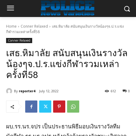
Home
Conner Relaxed
เสธ.หิมาลัย สนับสนุนเงินรางวัลน้องๆจ.ป.ร.แข่ง
กีฬารวมเหล่าครั้งที่58
Conner Relaxed
เสธ.หิมาลัย สนับสนุนเงินรางวัล
น้องๆจ.ป.ร.แข่งกีฬารวมเหล่า
ครั้งที่58
By
reporter4
July 12, 2022
612
0
ผบ.รร.นร.จปร เป็นประธานพิธีมอบเงินรางวัลทีม