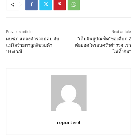
Previous article
Next article
ผบช.ก.แถลงตำรวจปคม.จับ
“เติมฝันสู่บัณฑิต”ของสืบภ.2
แม่ใจร้ายพาลูก9ขวบค้า
ต่อยอด“ครอบครัวตำรวจ เรา
ประเวณี
ไม่ทิ้งกัน”
reporter4