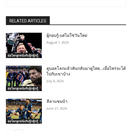
RELATED ARTICLES
ผู้กอบกู้ แต่ไม่ใช่วันใหม่
August 1, 2026
ย่อโลกลูกหนังกับจู้กหู้กกู้
ดูบอลโลกแล้วหันกลับมาดูไทย…เมื่อไหร่จะได้
ไปกับเขาบ้าง
July 6, 2026
ย่อโลกลูกหนังกับจู้กหู้กกู้
ลีลาแซมบ้า
June 21, 2026
ย่อโลกลูกหนังกับจู้กหู้กกู้