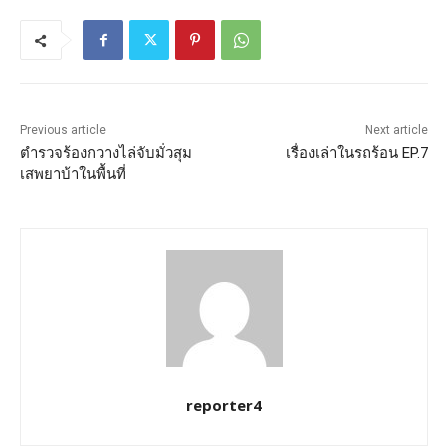
Previous article
Next article
ตำรวจร้องกวางไล่จับมั่วสุม
เรื่องเล่าในรถร้อน EP.7
เสพยาบ้าในพื้นที่
reporter4