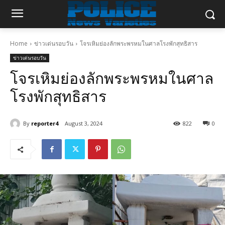
Home
ข่าวเด่นรอบวัน
โจรเหิมย่องลักพระพรหมในศาลโรงพักสุทธิสาร
ข่าวเด่นรอบวัน
โจรเหิมย่องลักพระพรหมในศาล
โรงพักสุทธิสาร
By
reporter4
August 3, 2024
822
0