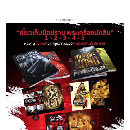
- Advertisment -