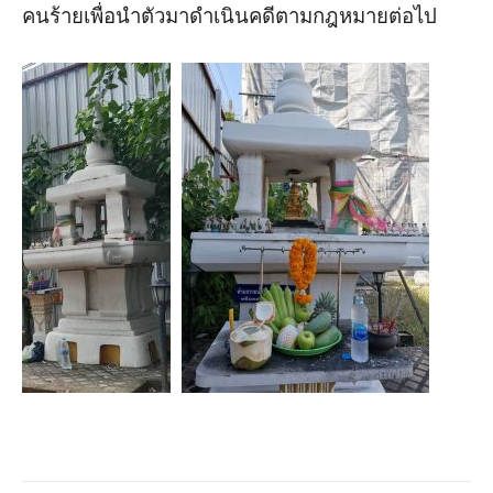
คนร้ายเพื่อนำตัวมาดำเนินคดีตามกฎหมายต่อไป