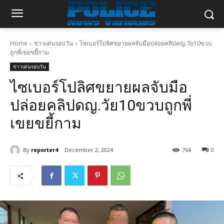
Home
ข่าวเด่นรอบวัน
ไซเบอร์โปลิศขยายผลจับมือปล่อยคลิปดญ.วัย10ขวบ
ถูกพี่เขยขยี้กาม
ข่าวเด่นรอบวัน
ไซเบอร์โปลิศขยายผลจับมือ
ปล่อยคลิปดญ.วัย10ขวบถูกพี่
เขยขยี้กาม
By
reporter4
December 2, 2024
764
0