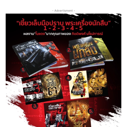
- Advertisment -