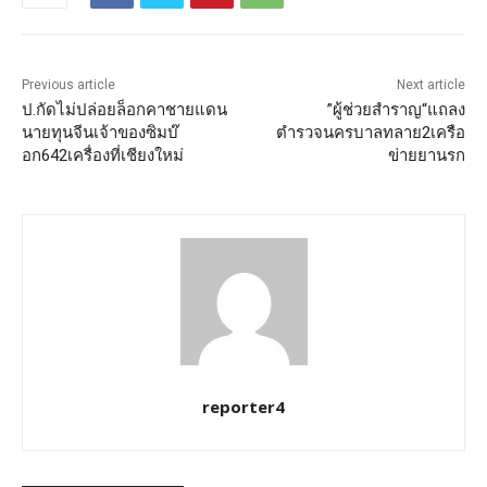
Previous article
Next article
ป.กัดไม่ปล่อยล็อกคาชายแดน
”ผู้ช่วยสำราญ“แถลง
นายทุนจีนเจ้าของซิมบ๊
ตำรวจนครบาลทลาย2เครือ
อก642เครื่องที่เชียงใหม่
ข่ายยานรก
reporter4