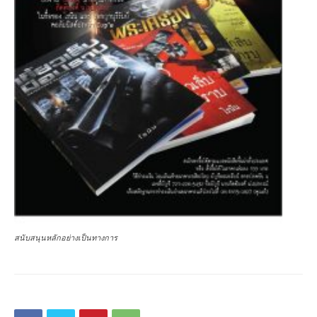
สนับสนุนหลักอย่างเป็นทางการ