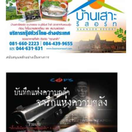
สนับสนุนหลักอย่างเป็นทางการ