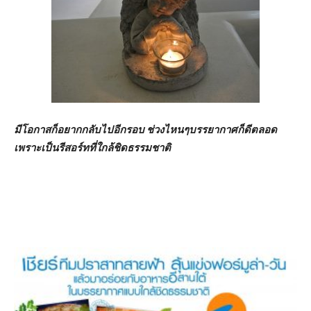
มีโอกาสก็อยากกลับไปอีกรอบ ช่วงไหนๆบรรยากาศก็ดีตลอด
เพราะเป็นรีสอร์ทที่ใกล้ชิดธรรมชาติ