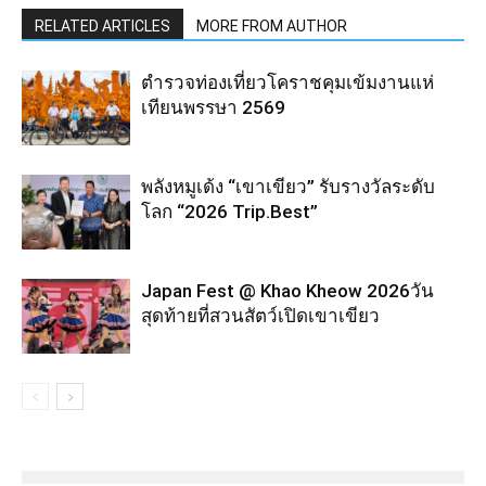
RELATED ARTICLES
MORE FROM AUTHOR
ตำรวจท่องเที่ยวโคราชคุมเข้มงานแห่
เทียนพรรษา 2569
พลังหมูเด้ง “เขาเขียว” รับรางวัลระดับ
โลก “2026 Trip.Best”
Japan Fest @ Khao Kheow 2026วัน
สุดท้ายที่สวนสัตว์เปิดเขาเขียว