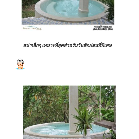
สปาเล็กๆ เหมาะที่สุดสำหรับวันพักผ่อนที่พิเศษ