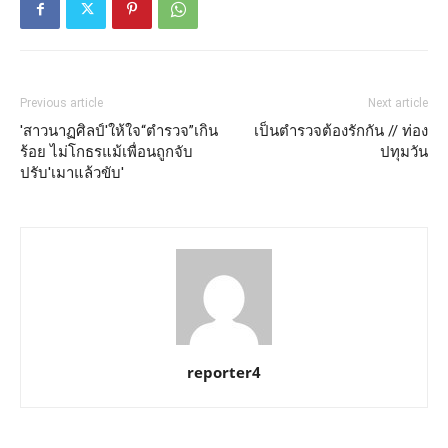
Previous article
Next article
'สาวนาฏศิลป์'ให้ใจ“ตำรวจ”เกิน
เป็นตำรวจต้องรักกัน // ท่อง
ร้อย ไม่โกธรแม้เพื่อนถูกจับ
ปทุมวัน
ปรับ'เมาแล้วขับ'
reporter4