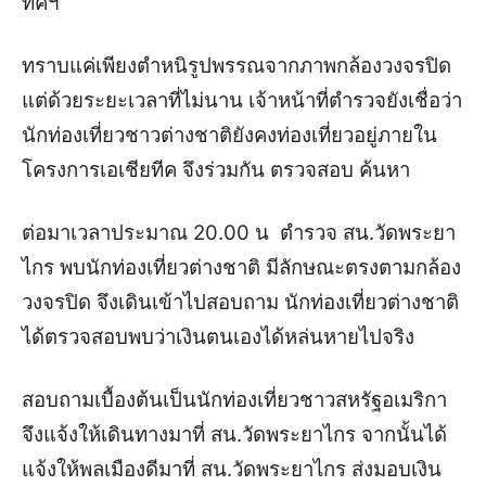
ทีคฯ
ทราบแค่เพียงตำหนิรูปพรรณจากภาพกล้องวงจรปิด
แต่ด้วยระยะเวลาที่ไม่นาน เจ้าหน้าที่ตำรวจยังเชื่อว่า
นักท่องเที่ยวชาวต่างชาติยังคงท่องเที่ยวอยู่ภายใน
โครงการเอเชียทีค จึงร่วมกัน ตรวจสอบ ค้นหา
ต่อมาเวลาประมาณ 20.00 น ตำรวจ สน.วัดพระยา
ไกร พบนักท่องเที่ยวต่างชาติ มีลักษณะตรงตามกล้อง
วงจรปิด จึงเดินเข้าไปสอบถาม นักท่องเที่ยวต่างชาติ
ได้ตรวจสอบพบว่าเงินตนเองได้หล่นหายไปจริง
สอบถามเบื้องต้นเป็นนักท่องเที่ยวชาวสหรัฐอเมริกา
จึงแจ้งให้เดินทางมาที่ สน.วัดพระยาไกร จากนั้นได้
แจ้งให้พลเมืองดีมาที่ สน.วัดพระยาไกร ส่งมอบเงิน