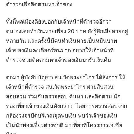
ตำรวจเพื่อติดตามหาเจ้าของ
ทั้งนี้พลเมืองดียังบอกกับเจ้าหน้าที่ตำรวจอีกว่า
ตนเองเคยทำเงินหายเพียง 20 บาท ยังรู้สึกเสียดายอยู่
หลายวัน และครั้งนี้มีคนทำเงินหายเป็นหมื่นบาท
เจ้าของเงินคงเดือดร้อนมาก อยากให้เจ้าหน้าที่
ตำรวจช่วยติดตามหาเจ้าของเงินมารับเงินคืน
ต่อมา ผู้บังคับบัญชา สน.วัดพระยาไกร ได้สั่งการ ให้
เจ้าหน้าที่ตำรวจ สน.วัดพระยาไกร ฝ่ายสืบสวน
สอบสวน ร่วมกันตรวจสอบ ค้นหา และติดตาม นัก
ท่องเที่ยวเจ้าของเงินดังกล่าว โดยการตรวจสอบจาก
กล้องวงจรปิดบริเวณจุดพบเงิน พบว่าเจ้าของเงิน
เป็นนักท่องเที่ยวต่างชาติ มาเที่ยวที่โครงการเอเชีย