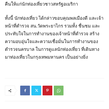
คืนให้แก่นักท่องเที่ยวชาวสหรัฐอเมริกา
ทั้งนี้ นักท่องเที่ยว ได้กล่าวขอบคุณพลเมืองดี และเจ้า
หน้าที่ตำรวจ สน.วัดพระยาไกร รวมทั้ง ชื่นชม และ
ประทับใจในการทำงานของเจ้าหน้าที่ตำรวจ สร้าง
ความอบอุ่นใจและความเชื่อมั่นในการทำงานของ
ตำรวจนครบาล ในการดูแลนักท่องเที่ยว ที่เดินทาง
มาท่องเที่ยวในกรุงเทพมหานคร เป็นอย่างยิ่ง