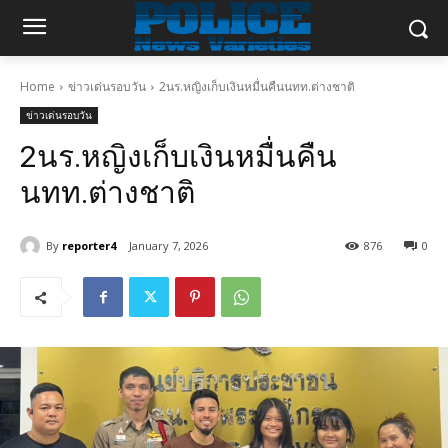
Home
ข่าวเด่นรอบวัน
2นร.หญิงเก็บเงินหมื่นคืนนทท.ต่างชาติ
ข่าวเด่นรอบวัน
2นร.หญิงเก็บเงินหมื่นคืน
นทท.ต่างชาติ
By
reporter4
January 7, 2026
876
0