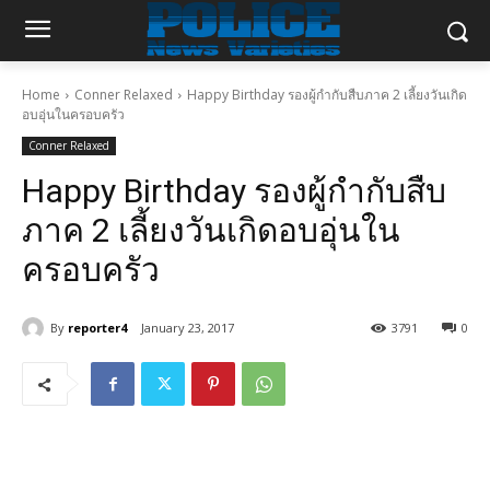
Home
Conner Relaxed
Happy Birthday รองผู้กำกับสืบภาค 2 เลี้ยงวันเกิด
อบอุ่นในครอบครัว
Conner Relaxed
Happy Birthday รองผู้กำกับสืบ
ภาค 2 เลี้ยงวันเกิดอบอุ่นใน
ครอบครัว
By
reporter4
January 23, 2017
3791
0