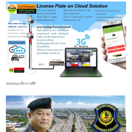
สนับสนุนเรื่องราวดีดี