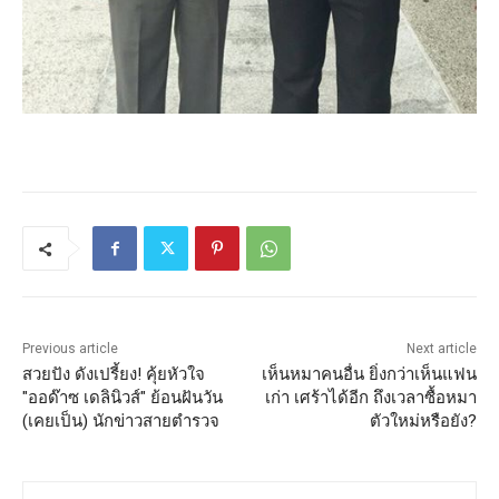
Previous article
Next article
สวยปัง ดังเปรี้ยง! คุ้ยหัวใจ
เห็นหมาคนอื่น ยิ่งกว่าเห็นแฟน
"ออด๊าซ เดลินิวส์" ย้อนฝันวัน
เก่า เศร้าได้อีก ถึงเวลาซื้อหมา
(เคยเป็น) นักข่าวสายตำรวจ
ตัวใหม่หรือยัง?