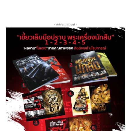
- Advertisment -