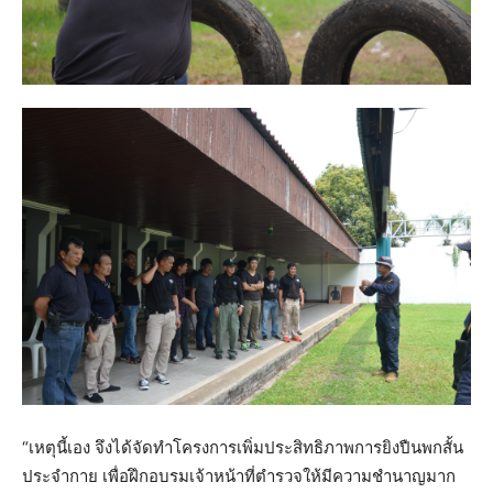
“เหตุนี้เอง จึงได้จัดทำโครงการเพิ่มประสิทธิภาพการยิงปืนพกสั้น
ประจำกาย เพื่อฝึกอบรมเจ้าหน้าที่ตำรวจให้มีความชำนาญมาก