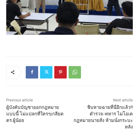
Previous article
Next article
ผู้บังคับบัญชาออกกฎหมาย
ชิบหายฉายที่นี่อีกแล้ว!!
แบบนี้ ไม่แปลกที่ใครๆเกลียด
ตำรวจ-ทหาร ไม่โอเค
ตร.ผู้น้อย
กฎหมายนายสั่ง ห้ามนั่งกระบะ
หลัง