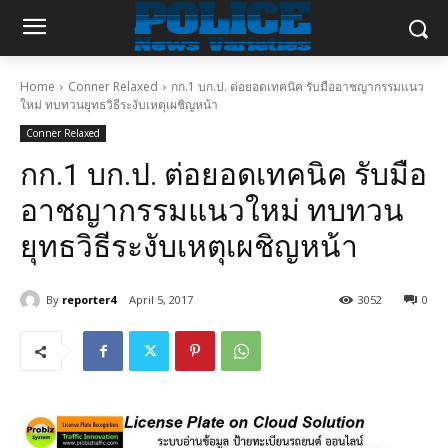
Home
Conner Relaxed
กก.1 บก.ป. ต่อยอดเทคนิค รับมืออาชญากรรมแนว
ใหม่ ทบทวนยุทธวิธีระงับเหตุเผชิญหน้า
Conner Relaxed
กก.1 บก.ป. ต่อยอดเทคนิค รับมือ
อาชญากรรมแนวใหม่ ทบทวน
ยุทธวิธีระงับเหตุเผชิญหน้า
By
reporter4
April 5, 2017
3052
0