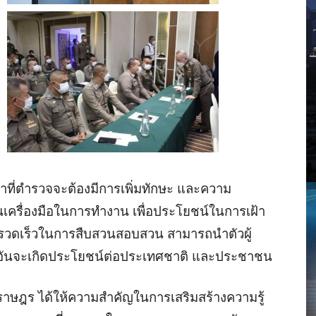
าหน้าที่ตำรวจจะต้องมีการเพิ่มทักษะ และความ
เครื่องมือในการทำงาน เพื่อประโยชน์ในการเฝ้า
รวดเร็วในการสืบสวนสอบสวน สามารถนำตัวผู้
นจะเกิดประโยชน์ต่อประเทศชาติ และประชาชน
ษฎร ได้ให้ความสำคัญในการเสริมสร้างความรู้