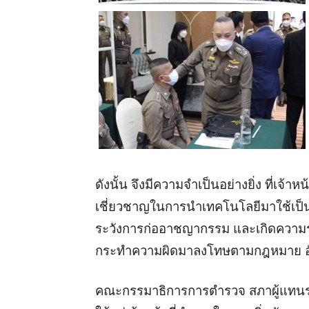
ดังนั้น จึงมีความจำเป็นอย่างยิ่ง ที่เจ้
เชี่ยวชาญในการนำเทคโนโลยีมาใช้เป็น
ระวังการก่ออาชญากรรม และเกิดความ
กระทำความผิดมาลงโทษตามกฎหมาย อั
คณะกรรมาธิการการตำรวจ สภาผู้แทนรา