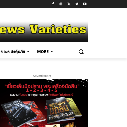
ของขลังคุ้มภัย
MORE
- Advertisment -