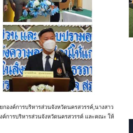
ยกองค์การบริหารส่วนจังหวัดนครสวรรค์,นางสาว
องค์การบริหารส่วนจังหวัดนครสวรรค์ และคณะ ให้