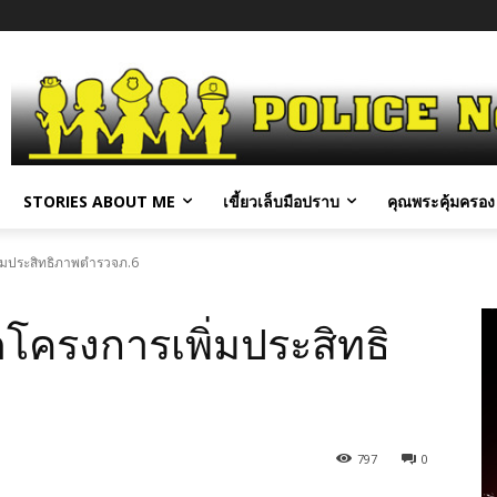
STORIES ABOUT ME
เขี้ยวเล็บมือปราบ
คุณพระคุ้มครอง 
่มประสิทธิภาพตำรวจภ.6
โครงการเพิ่มประสิทธิ
797
0