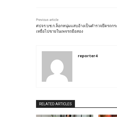
Previous article
ศปจร.บช.ก.ล็อกหนุ่มแสบอ้างเป็นตำรวจยึดรถกร
เหยื่อไปขายในเพจรถมือสอง
reporter4
RELATED ARTICLES