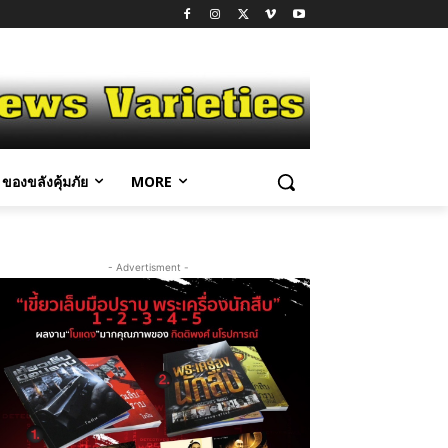
ของขลังคุ้มภัย
MORE
- Advertisment -