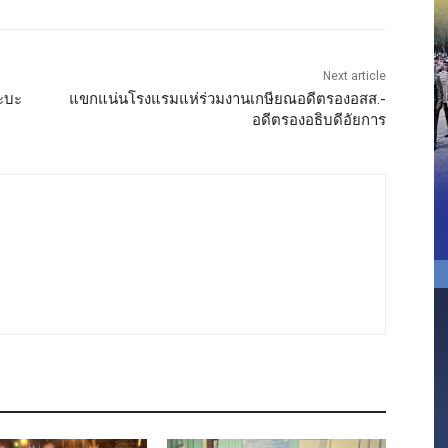
Next article
ะบะ
แขกแน่นโรงแรมแห่ร่วมงานเกษียณอดีตรองอสส.-
อดีตรองอธิบดีอัยการ