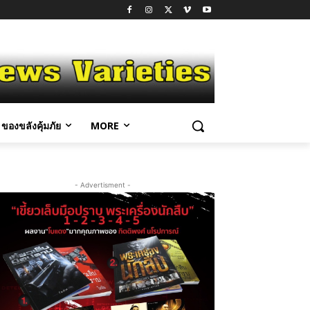
ของขลังคุ้มภัย
MORE
- Advertisment -