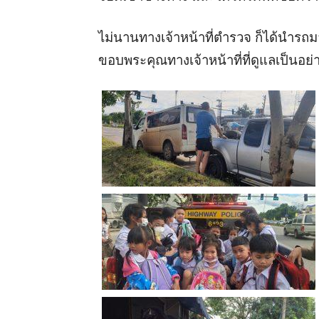
ไม่นานทางเจ้าหน้าที่ตำรวจ ก็ได้นำรถ
ขอบพระคุณทางเจ้าหน้าที่ที่ดูแลเป็นอย่า