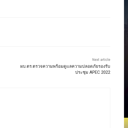
Next article
ผบ.ตร.ตรวจความพร้อมดูแลความปลอดภัยรองรับ
ประชุม APEC 2022