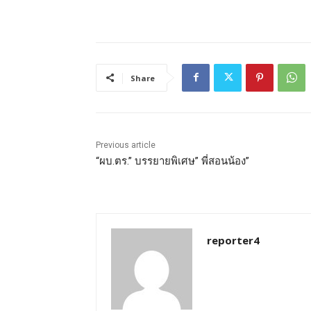
Share
Previous article
“ผบ.ตร.” บรรยายพิเศษ” พี่สอนน้อง”
reporter4