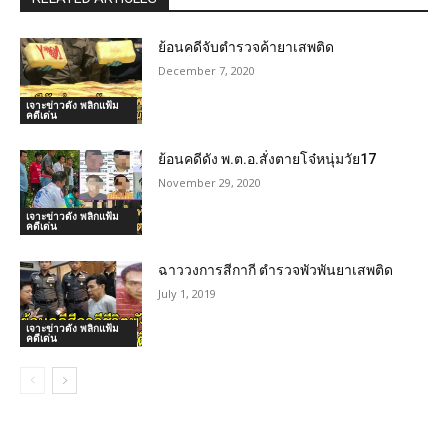
ย้อนคดีจับตำรวจค้ายาเสพติด
December 7, 2020
เจาะข่าวดัง พลิกแฟ้ม
คดีเด่น
ย้อนคดีดัง พ.ต.อ.สั่งตายโจ๋หนุ่มวัย17
November 29, 2020
เจาะข่าวดัง พลิกแฟ้ม
คดีเด่น
ฉาววงการสีกากี ตำรวจพัวพันยาเสพติด
July 1, 2019
เจาะข่าวดัง พลิกแฟ้ม
คดีเด่น