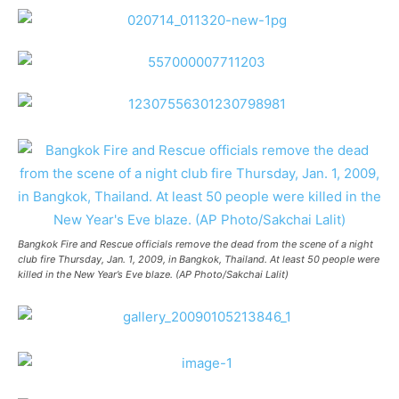
Bangkok Fire and Rescue officials remove the dead from the scene of a night
club fire Thursday, Jan. 1, 2009, in Bangkok, Thailand. At least 50 people were
killed in the New Year’s Eve blaze. (AP Photo/Sakchai Lalit)