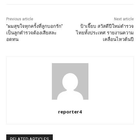
Previous article
Next article
"ผมสุขใจทุกครั้งที่ลูกบอกรัก"
ป้าเจี๊ยบ สวัสดีปีใหม่ตำรวจ
เป็นลูกตำรวจต้องเสียสละ
ไทยทั้งประเทศ รายงานความ
อดทน
เคลื่อนไหวต้นปี
reporter4
RELATED ARTICLES