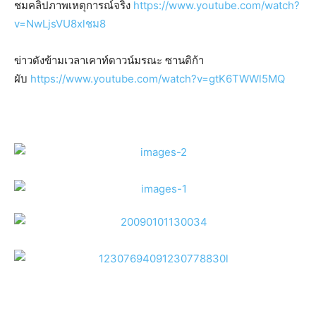
ชมคลิปภาพเหตุการณ์จริง
https://www.youtube.com/watch?
v=NwLjsVU8xlชม8
ข่าวดังข้ามเวลาเคาท์ดาวน์มรณะ ซานติก้า
ผับ
https://www.youtube.com/watch?v=gtK6TWWl5MQ