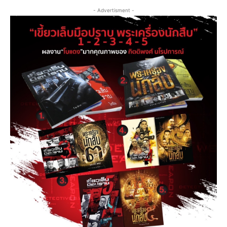
- Advertisment -