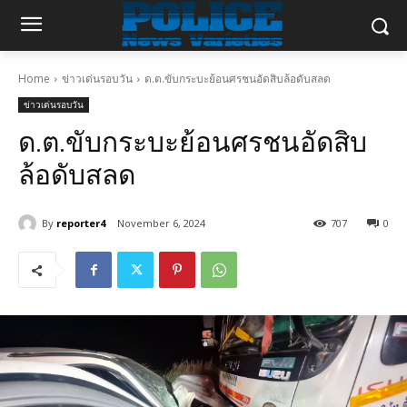
Home
ข่าวเด่นรอบวัน
ด.ต.ขับกระบะย้อนศรชนอัดสิบล้อดับสลด
ข่าวเด่นรอบวัน
ด.ต.ขับกระบะย้อนศรชนอัดสิบ
ล้อดับสลด
By
reporter4
November 6, 2024
707
0