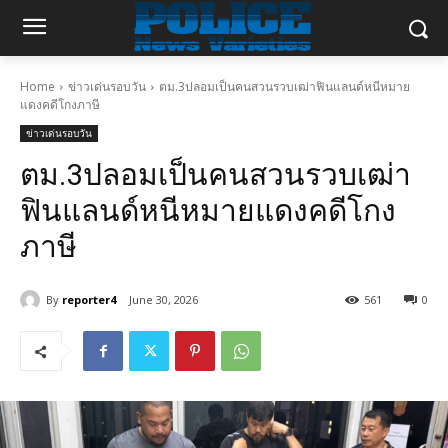
Home
ข่าวเด่นรอบวัน
ตม.3ปลอมเป็นคนสวนรวบเฒ่าฟินแลนด์หนีหมาย
แดงคดีโกงภาษี
ข่าวเด่นรอบวัน
ตม.3ปลอมเป็นคนสวนรวบเฒ่า
ฟินแลนด์หนีหมายแดงคดีโกง
ภาษี
By
reporter4
June 30, 2026
561
0