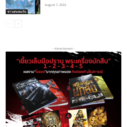
August 7, 2026
ข่าวเด่นรอบวัน
- Advertisment -