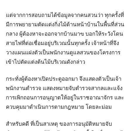
แต่จากการสอบถามได้ข้อมูลจากคนสวนว่า ทุกครั้งที่
มีการพยายามตัดแต่งกิ่งไม้ด้านหน้าบ้านในพื้นที่ส่วน
กลาง ผู้ต้องหาจะออกจากบ้านมาฃ บอกให้ระวังโดน
สายไฟที่ต่อเชื่อมอยู่บริเวณนั้นทุกครั้ง เจ้าหน้าที่จึง
วางแผนแฝงตัวเป็นพนักงานดูแลสวนของโครงการ
เข้าไปตัดแต่งต้นไม้บริเวณดังกล่าว
กระทั่งผู้ต้องหาเปิดประตูออกมา จึงแสดงตัวเป็นเจ้า
พนักงานตำรวจ แสดงหมายจับตำรวจสากลและแจ้ง
การเพิกถอนการอนุญาตให้อยู่ในราชอาณาจักร และ
ควบคุมมาดำเนินการตามกฎหมาย โดยละม่อม
สำหรับคดี ที่เป็นสาเหตุ ของการอนุมัติหมายจับ