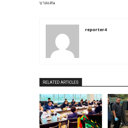
บางแสน
reporter4
RELATED ARTICLES