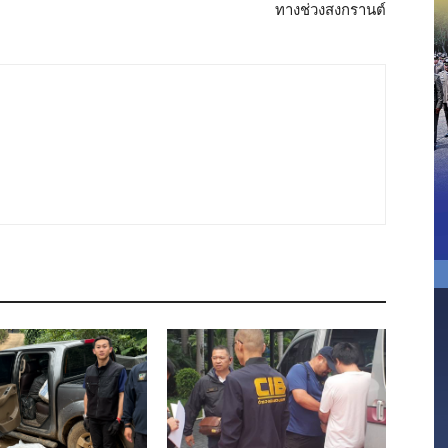
ทางช่วงสงกรานต์