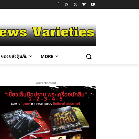
ของขลังคุ้มภัย
MORE
- Advertisment -