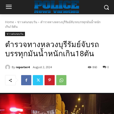
Home
ข่าวเด่นรอบวัน
ตำรวจทางหลวงบุรีรัมย์จับรถบรรทุกมันน้ำหนัก
เกิน18ตัน
ข่าวเด่นรอบวัน
ตำรวจทางหลวงบุรีรัมย์จับรถ
บรรทุกมันน้ำหนักเกิน18ตัน
By
reporter4
August 2, 2024
860
0