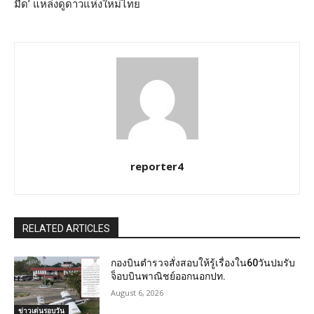
มืด’ แหล่งดูดาวแห่งใหม่ไทย
reporter4
RELATED ARTICLES
กองบินตำรวจสั่งสอบให้รู้เรื่องใน60วันปมรับ
จ็อบบินพาณิชย์ออกนอกปท.
August 6, 2026
ข่าวเด่นรอบวัน