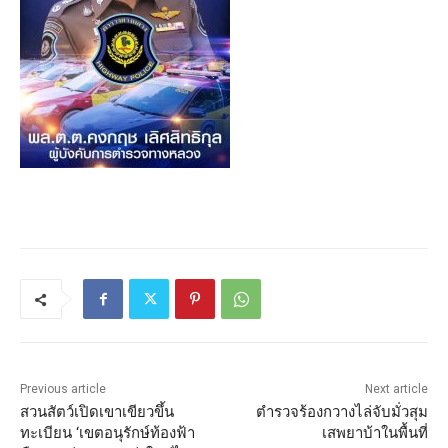
Previous article
Next article
สวนสัตว์เปิดเขาเขียวขึ้น
ตำรวจร้องกวางไล่จับมั่วสุม
ทะเบียน ‘เขตอนุรักษ์ท้องฟ้า
เสพยาบ้าในพื้นที่