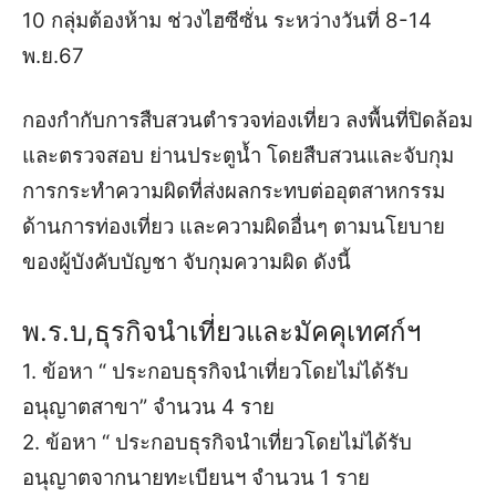
10 กลุ่มต้องห้าม ช่วงไฮซีซั่น ระหว่างวันที่ 8-14
พ.ย.67
กองกำกับการสืบสวนตำรวจท่องเที่ยว ลงพื้นที่ปิดล้อม
และตรวจสอบ ย่านประตูน้ำ โดยสืบสวนและจับกุม
การกระทำความผิดที่ส่งผลกระทบต่ออุตสาหกรรม
ด้านการท่องเที่ยว และความผิดอื่นๆ ตามนโยบาย
ของผู้บังคับบัญชา จับกุมความผิด ดังนี้
พ.ร.บ,ธุรกิจนำเที่ยวและมัคคุเทศก์ฯ
1. ข้อหา “ ประกอบธุรกิจนำเที่ยวโดยไม่ได้รับ
อนุญาตสาขา” จำนวน 4 ราย
2. ข้อหา “ ประกอบธุรกิจนำเที่ยวโดยไม่ได้รับ
อนุญาตจากนายทะเบียนฯ จำนวน 1 ราย