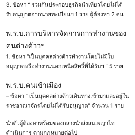
3. ข้อหา “ ร่วมกันประกอบธุรกิจนำเที่ยวโดยไม่ได้
รับอนุญาตจากนายทะเบียนฯ 1 ราย ผู้ต้องหา 2 คน
พ.ร.บ.การบริหารจัดการการทำงานของ
คนต่างด้าวฯ
1. ข้อหา “เป็นบุคคลต่างด้าวทำงานโดยไม่มีใบ
อนุญาตหรือทำงานนอกเหนือสิทธิ์ที่ได้รับฯ “ 5 ราย
พ.ร.บ.คนเข้าเมือง
– ข้อหา “ เป็นบุคคลต่างด้าวเดินทางเข้ามาและอยู่ใน
ราชอาณาจักรโดยไม่ได้รับอนุญาต” จำนวน 1 ราย
นำตัวผู้ต้องหาพร้อมของกลางนำส่งสน.พญาไท
ดำเนินการ ตามกฎหมายต่อไป