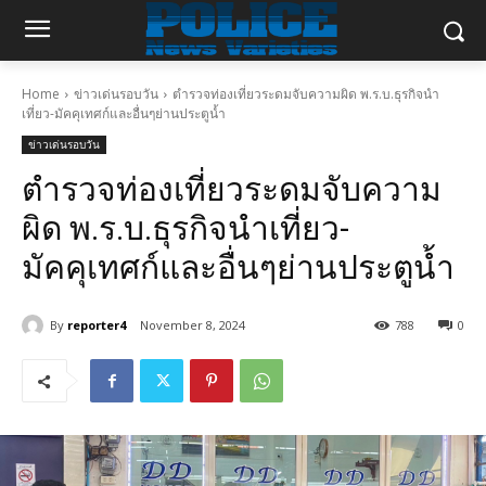
Home
ข่าวเด่นรอบวัน
ตำรวจท่องเที่ยวระดมจับความผิด พ.ร.บ.ธุรกิจนำ
เที่ยว-มัคคุเทศก์และอื่นๆย่านประตูน้ำ
ข่าวเด่นรอบวัน
ตำรวจท่องเที่ยวระดมจับความ
ผิด พ.ร.บ.ธุรกิจนำเที่ยว-
มัคคุเทศก์และอื่นๆย่านประตูน้ำ
By
reporter4
November 8, 2024
788
0