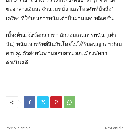
ของกลางเงินสดจำนวนหนึ่ง และโทรศัพท์มือถือ1
เครื่อง ที่ใช้เล่นการพนันเต๋าปั่นผ่านแอปพลิเคชั่น
เบื้องต้นแจ้งข้อกล่าวหา ลักลอบเล่นการพนัน (เต๋า
ปั่น) พนันเอาทรัพย์สินกันโดยไม่ได้รับอนุญาตฯ ก่อน
ควบคุมตัวส่งพนักงานสอบสวน สภ.เมืองพัทยา
ดำเนินคดี
Previous article
Next article