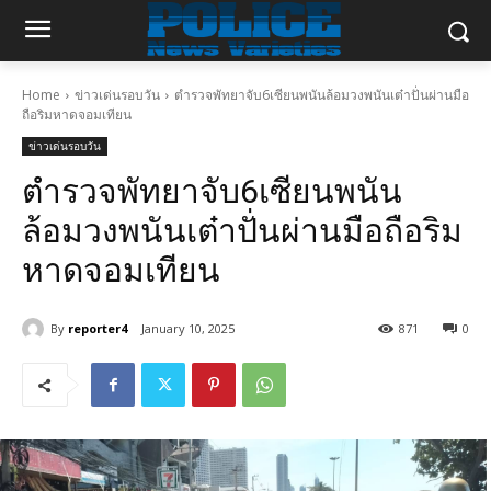
Home
ข่าวเด่นรอบวัน
ตำรวจพัทยาจับ6เซียนพนันล้อมวงพนันเต๋าปั่นผ่านมือ
ถือริมหาดจอมเทียน
ข่าวเด่นรอบวัน
ตำรวจพัทยาจับ6เซียนพนัน
ล้อมวงพนันเต๋าปั่นผ่านมือถือริม
หาดจอมเทียน
By
reporter4
January 10, 2025
871
0