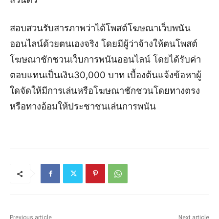
สอบสวนรับสารภาพว่าได้โพสต์โฆษณาเว็บพนัน
ออนไลน์ด้วยตนเองจริง โดยมีผู้ว่าจ้างให้ตนโพสต์
โฆษณาชักชวนเว็บการพนันออนไลน์ โดยได้รับค่า
ตอบแทนเป็นเงิน30,000 บาท เบื้องต้นแจ้งข้อหาผู้
ใดจัดให้มีการเล่นหรือโฆษณาชักชวนโดยทางตรง
หรือทางอ้อมให้ประชาชนเล่นการพนัน
Previous article
Next article