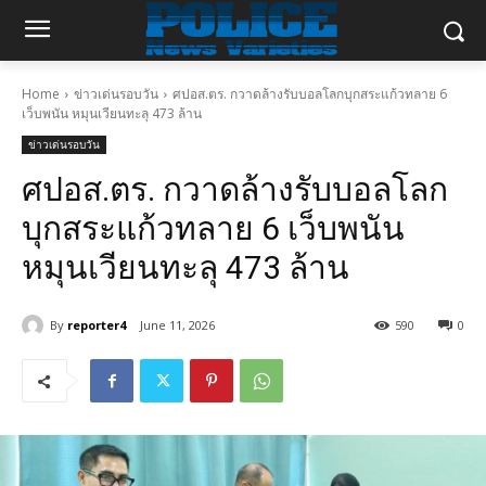
Home
ข่าวเด่นรอบวัน
ศปอส.ตร. กวาดล้างรับบอลโลกบุกสระแก้วทลาย 6
เว็บพนัน หมุนเวียนทะลุ 473 ล้าน
ข่าวเด่นรอบวัน
ศปอส.ตร. กวาดล้างรับบอลโลก
บุกสระแก้วทลาย 6 เว็บพนัน
หมุนเวียนทะลุ 473 ล้าน
By
reporter4
June 11, 2026
590
0