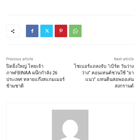
Previous article
Next article
ปิดยิ่งใหญ่ ไทยเจ้า
ไซเบอร์แถลงจับ “เบิร์ด วันว่าง
ภาพFBINAA ผนึกกำลัง 26
ว่าง” คอนเทนต์ชวนใช้ “ยา
ประเทศ ทลายแก๊งสแกมเมอร์
แนว” แทนดินสอพองเล่น
ข้ามชาติ
สงกรานต์