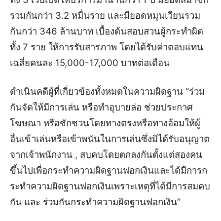
รวมกันกว่า 3.2 หมื่นราย และมียอดหมุนเวียนรวม
กันกว่า 346 ล้านบาท เบื้องต้นสอบสวนผู้กระทำผิด
ทั้ง 7 ราย ให้การรับสารภาพ โดยได้รับค่าตอบแทน
เฉลี่ยคนละ 15,000-17,000 บาทต่อเดือน
ดำเนินคดีผู้ที่เกี่ยวข้องทั้งหมดในความผิดฐาน “ร่วม
กันจัดให้มีการเล่น หรือทำอุบายล่อ ช่วยประกาศ
โฆษณา หรือชักชวนโดยทางตรงหรือทางอ้อมให้ผู้
อื่นเข้าเล่นหรือเข้าพนันในการเล่นซึ่งมิได้รับอนุญาต
จากเจ้าพนักงาน , สบคบโดยตกลงกันตั้งแต่สองคน
ขึ้นไปเพื่อกระทำความผิดฐานฟอกเงินและได้มีการก
ระทำความผิดฐานฟอกเงินเพราะเหตุที่ได้มีการสมคบ
กัน และ ร่วมกันกระทำความผิดฐานฟอกเงิน”