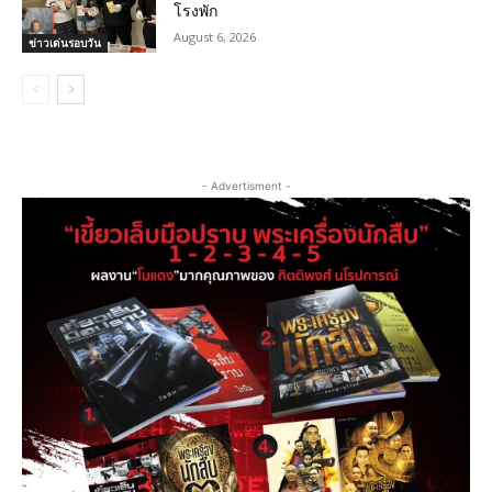
โรงพัก
August 6, 2026
ข่าวเด่นรอบวัน
- Advertisment -