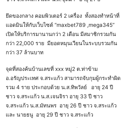
ยึดของกลาง คอมพิวเตอร์ 2 เครื่อง ทั้งสองทำหน้าที่
แอดมินให้กับเว็บไซต์ “maxbet789 ,mega345”
เปิดให้บริการมานานกว่า 2 เดือน มีสมาชิกรวมกัน
กว่า 22,000 ราย มียอดหมุนเวียนในระบบรวมกัน
กว่า 37 ล้านบาท
จุดที่สองค้นบ้านเลขที่ xxx หมู่2 ต.ท่าข้าม
อ.อรัญประเทศ จ.สระแก้ว สามารถจับกุมผู้กระทำผิด
รวม 4 ราย ประกอบด้วย น.ส.ทิพวัลย์ อายุ 24 ปี
ชาว จ.สระแก้ว น.ส.เจนจิรา อายุ 33 ปี ชาว
จ.สระแก้ว น.ส.มัทนพร อายุ 26 ปี ชาว จ.สระแก้ว
และ นายธนู อายุ 29 ปี ชาว จ.สระแก้ว