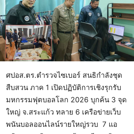
ศปอส.ตร.ตำรวจไซเบอร์ สนธิกำลังชุด
สืบสวน ภาค 1 เปิดปฏิบัติการเชิงรุกรับ
มหกรรมฟุตบอลโลก 2026 บุกค้น 3 จุด
ใหญ่ จ.สระแก้ว ทลาย 6 เครือข่ายเว็บ
พนันบอลออนไลน์รายใหญ่รวบ 7 แอ