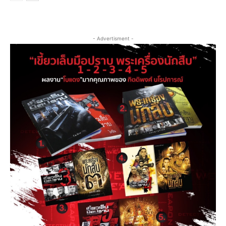
- Advertisment -