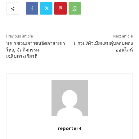
Previous article
Next article
บช.ก.ชวนเยาวชนจิตอาสาเขา
ป.รวบ2ผัวเมียแสบตุ๋นออมทอง
ใหญ่ จัดกิจกรรม
ออนไลน์
เฉลิมพระเกียรติ
reporter4