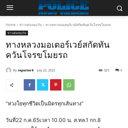
Home
ข่าวเด่นรอบวัน
ทางหลวงมอเตอร์เวย์สกัดทันควันโจรขโมยรถ
ข่าวเด่นรอบวัน
ทางหลวงมอเตอร์เวย์สกัดทัน
ควันโจรขโมยรถ
By
reporter4
July 22, 2022
525
0
“ห่วงใยทุกชีวิตเป็นมิตรทุกเส้นทาง”
วันที่22 ก.ค.65เวลา 10.00 น.
ส.ทล.1 กก.8