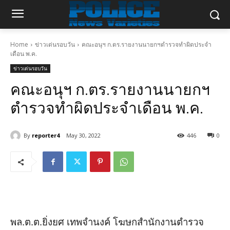
Home
ข่าวเด่นรอบวัน
คณะอนุฯ ก.ตร.รายงานนายกฯตำรวจทำผิดประจำ
เดือน พ.ค.
ข่าวเด่นรอบวัน
คณะอนุฯ ก.ตร.รายงานนายกฯ
ตำรวจทำผิดประจำเดือน พ.ค.
By
reporter4
May 30, 2022
446
0
พล.ต.ต.ยิ่งยศ เทพจำนงค์ โฆษกสำนักงานตำรวจ