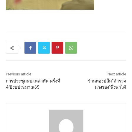
Previous article
Next article
การประชุมผบ.เหล่าทัพ ครั้งที่
ร้านทองปลื้ม“ตำรวจ
4 ปีงบประมาณ65
นางรอง”พึ่งพาได้