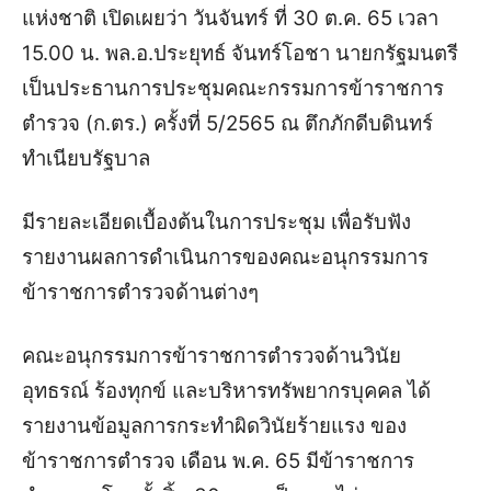
แห่งชาติ เปิดเผยว่า วันจันทร์ ที่ 30 ต.ค. 65 เวลา
15.00 น. พล.อ.ประยุทธ์ จันทร์โอชา นายกรัฐมนตรี
เป็นประธานการประชุมคณะกรรมการข้าราชการ
ตำรวจ (ก.ตร.) ครั้งที่ 5/2565 ณ ตึกภักดีบดินทร์
ทำเนียบรัฐบาล
มีรายละเอียดเบื้องต้นในการประชุม เพื่อรับฟัง
รายงานผลการดำเนินการของคณะอนุกรรมการ
ข้าราชการตำรวจด้านต่างๆ
คณะอนุกรรมการข้าราชการตำรวจด้านวินัย
อุทธรณ์ ร้องทุกข์ และบริหารทรัพยากรบุคคล ได้
รายงานข้อมูลการกระทำผิดวินัยร้ายแรง ของ
ข้าราชการตำรวจ เดือน พ.ค. 65 มีข้าราชการ