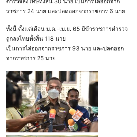
ตำรวจลงโทษทั้งสิ้น 30 นาย
เป็นการไล่ออกจาก
ราชการ 24 นาย และปลดออกจากราชการ 6 นาย
ทั้งนี้ ตั้งแต่เดือน ม.ค.-เม.ย. 65 มีข้าราชการตำรวจ
ถูกลงโทษทั้งสิ้น 118 นาย
เป็นการไล่ออกจากราชการ 93 นาย และปลดออก
จากราชการ 25 นาย