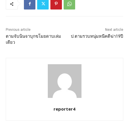
Previous article
Next article
ตามจับนินจาบุกขโมยดาบเล่ม
ป.ตามรวบหนุ่มหนีคดีฆ่า19ปี
เดียว
reporter4