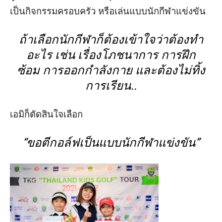
เป็นกิจกรรมครอบครัว หรือเล่นแบบนักกีฬาแข่งขัน
ถ้าเลือกนักกีฬาก็ต้องเข้าใจว่าต้องทำ
อะไร เช่น เรื่องโภชนาการ การฝึก
ซ้อม การออกกำลังกาย และต้องไม่ทิ้ง
การเรียน
..
เอมิก็ตัดสินใจเลือก
“
ขอตีกอล์ฟเป็นแบบนักกีฬาแข่งขัน
”