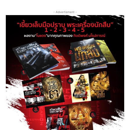
- Advertisment -