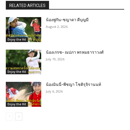
RELATED ARTICLES
น้องพู่กัน-ชญาดา ดีบุญมี
August 2, 2026
Enjoy the Hit
น้องเกรซ- ณปภา พรหมธาราวงศ์
July 19, 2026
Enjoy the Hit
น้องมินนี่-พีชญา โชติรุจิรานนท์
July 6, 2026
Enjoy the Hit