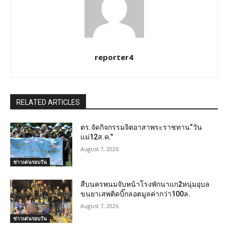
reporter4
RELATED ARTICLES
ตร.จัดกิจกรรมจิตอาสาพระราชทาน“วัน
แม่12ส.ค.”
August 7, 2026
ข่าวเด่นรอบวัน
สืบนครพนมจับหน้าโรงพักนาแก2หนุ่มอุบล
ขนยาเสพติดบิ๊กลอตมูลค่ากว่า100ล.
August 7, 2026
ข่าวเด่นรอบวัน